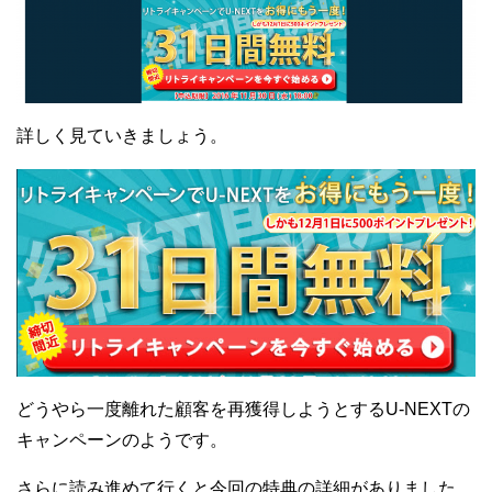
詳しく見ていきましょう。
どうやら一度離れた顧客を再獲得しようとするU-NEXTの
キャンペーンのようです。
さらに読み進めて行くと今回の特典の詳細がありました。