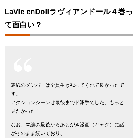
LaVie enDollラヴィアンドール４巻っ
て面白い？
表紙のメンバーは全員生き残ってくれて良かったで
す。
アクションシーンは最後までド派手でした。もっと
見たかった！
なお、本編の最後からあとがき漫画（ギャグ）に話
がそのまま続いており、