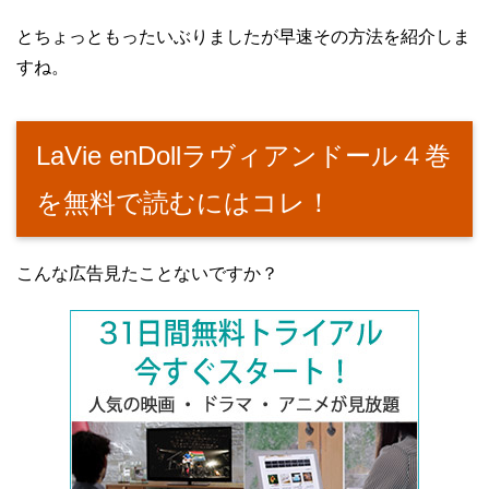
とちょっともったいぶりましたが早速その方法を紹介しま
すね。
LaVie enDollラヴィアンドール４巻
を無料で読むにはコレ！
こんな広告見たことないですか？