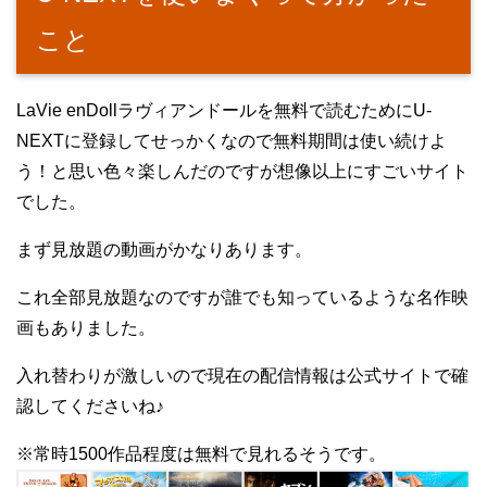
こと
LaVie enDollラヴィアンドールを無料で読むためにU-
NEXTに登録してせっかくなので無料期間は使い続けよ
う！と思い色々楽しんだのですが想像以上にすごいサイト
でした。
まず見放題の動画がかなりあります。
これ全部見放題なのですが誰でも知っているような名作映
画もありました。
入れ替わりが激しいので現在の配信情報は公式サイトで確
認してくださいね♪
※常時1500作品程度は無料で見れるそうです。