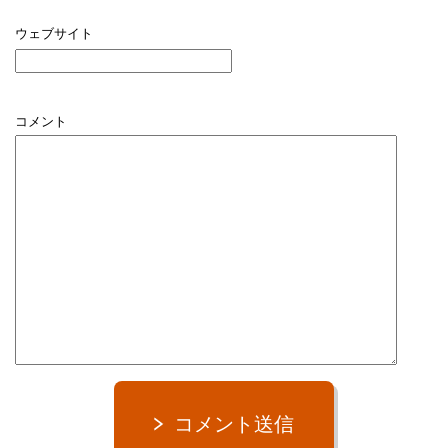
ウェブサイト
コメント
コメント送信