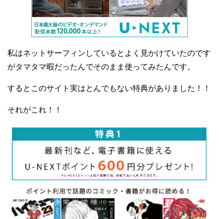
私はネットサーフィンしているとよく見かけていたのです
がタマタマ暇だったんでそのまま使ってみたんです。
するとこのサイト実はとんでもない特典がありました！！
それがこれ！！