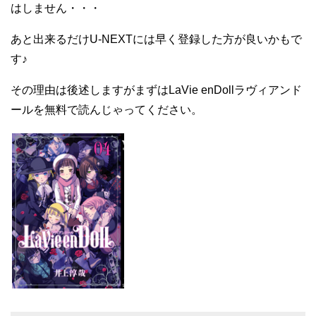
はしません・・・
あと出来るだけU-NEXTには早く登録した方が良いかもで
す♪
その理由は後述しますがまずはLaVie enDollラヴィアンド
ールを無料で読んじゃってください。