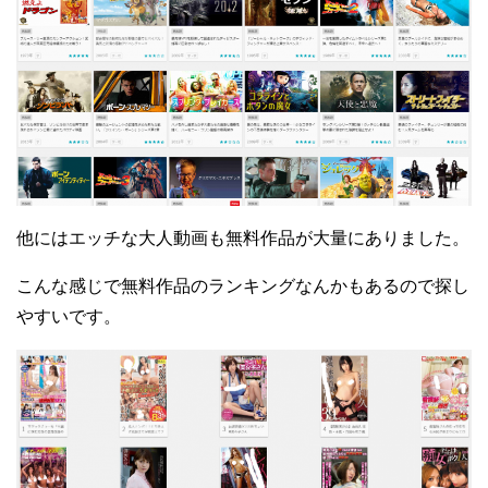
他にはエッチな大人動画も無料作品が大量にありました。
こんな感じで無料作品のランキングなんかもあるので探し
やすいです。