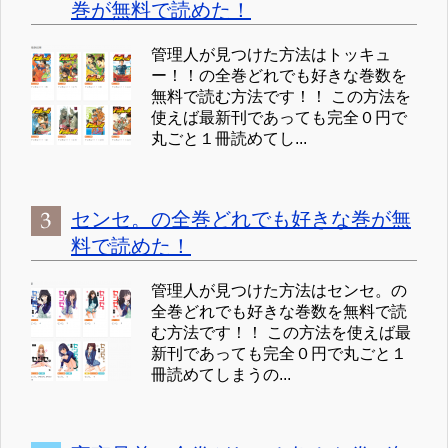
巻が無料で読めた！
管理人が見つけた方法はトッキュ
ー！！の全巻どれでも好きな巻数を
無料で読む方法です！！ この方法を
使えば最新刊であっても完全０円で
丸ごと１冊読めてし...
センセ。の全巻どれでも好きな巻が無
料で読めた！
管理人が見つけた方法はセンセ。の
全巻どれでも好きな巻数を無料で読
む方法です！！ この方法を使えば最
新刊であっても完全０円で丸ごと１
冊読めてしまうの...