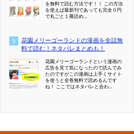
を無料で読む方法です！！ この方法
を使えば最新刊であっても完全０円
で丸ごと１冊読め...
花園メリーゴーランドの漫画を全話無
料で読む！ネタバレまとめも！
花園メリーゴーランドという漫画の
広告を見て気になったので読んでみ
たのですがこの漫画は上手くサイト
を使うと全巻無料で読めるんです
ね！ ここではネタバレと合わ...