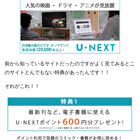
前から知っているサイトだったのですがよく見てみるとこ
のサイトとんでもない特典があったんです！！
それがこれ！！