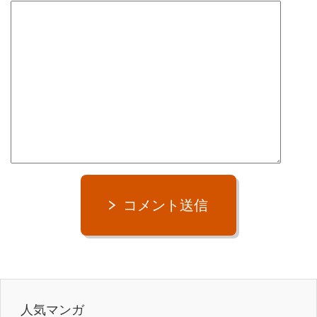
コメント送信
人気マンガ