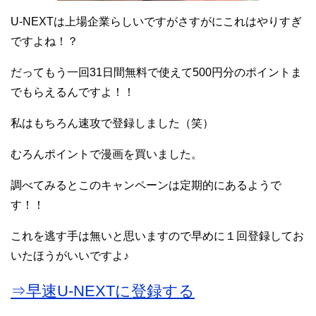
U-NEXTは上場企業らしいですがさすがにこれはやりすぎ
ですよね！？
だってもう一回31日間無料で使えて500円分のポイントま
でもらえるんですよ！！
私はもちろん速攻で登録しました（笑）
むろんポイントで漫画を買いました。
調べてみるとこのキャンペーンは定期的にあるようで
す！！
これを逃す手は無いと思いますので早めに１回登録してお
いたほうがいいですよ♪
⇒早速U-NEXTに登録する