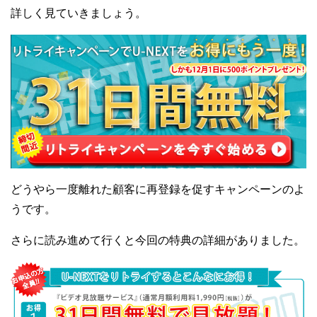
詳しく見ていきましょう。
どうやら一度離れた顧客に再登録を促すキャンペーンのよ
うです。
さらに読み進めて行くと今回の特典の詳細がありました。