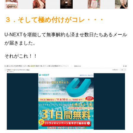
３．そして極め付けがコレ・・・
U-NEXTを堪能して無事解約も済ませ数日たちあるメール
が届きました。
それがこれ！！