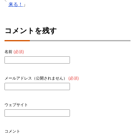
来る！
」
コメントを残す
名前
(必須)
メールアドレス（公開されません）
(必須)
ウェブサイト
コメント