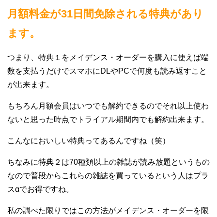
月額料金が31日間免除される特典があり
ます。
つまり、特典１をメイデンス・オーダーを購入に使えば端
数を支払うだけでスマホにDLやPCで何度も読み返すこと
が出来ます。
もちろん月額会員はいつでも解約できるのでそれ以上使わ
ないと思った時点でトライアル期間内でも解約出来ます。
こんなにおいしい特典ってあるんですね（笑）
ちなみに特典２は70種類以上の雑誌が読み放題というもの
なので普段からこれらの雑誌を買っているという人はプラ
スαでお得ですね。
私の調べた限りではこの方法がメイデンス・オーダーを限