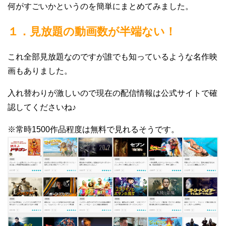
何がすごいかというのを簡単にまとめてみました。
１．見放題の動画数が半端ない！
これ全部見放題なのですが誰でも知っているような名作映
画もありました。
入れ替わりが激しいので現在の配信情報は公式サイトで確
認してくださいね♪
※常時1500作品程度は無料で見れるそうです。