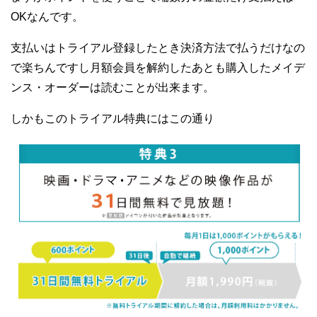
OKなんです。
支払いはトライアル登録したとき決済方法で払うだけなの
で楽ちんですし月額会員を解約したあとも購入したメイデ
ンス・オーダーは読むことが出来ます。
しかもこのトライアル特典にはこの通り