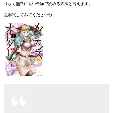
りなく無料に近い金額で読める方法と言えます。
是非試してみてくださいね。