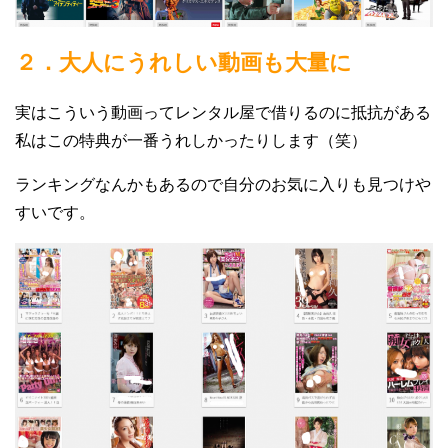
２．大人にうれしい動画も大量に
実はこういう動画ってレンタル屋で借りるのに抵抗がある
私はこの特典が一番うれしかったりします（笑）
ランキングなんかもあるので自分のお気に入りも見つけや
すいです。