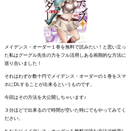
メイデンス・オーダー１巻を無料で読みたい！と思い立っ
た私はグーグル先生の力をフル活用しある画期的な方法に
巡り合いました！
それはわずか数十円でメイデンス・オーダーの１巻をスマ
ホにDLすることが出来るというものです。
今回はその方法を大公開しちゃいます♪
３分ほどで出来るので時間が空いた時にでもやってみてく
ださい。