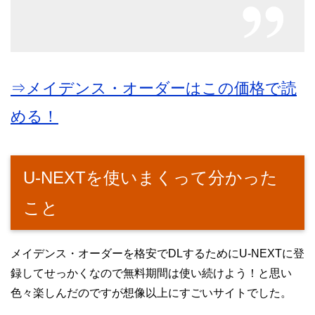
⇒メイデンス・オーダーはこの価格で読
める！
U-NEXTを使いまくって分かった
こと
メイデンス・オーダーを格安でDLするためにU-NEXTに登
録してせっかくなので無料期間は使い続けよう！と思い
色々楽しんだのですが想像以上にすごいサイトでした。