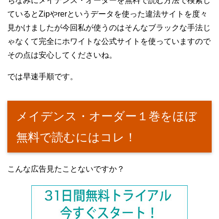
ちなみにメイデンス・オーダーを無料で読む方法で検索し
ているとZipやrerというデータを使った違法サイトを度々
見かけましたが今回私が使うのはそんなブラックな手法じ
ゃなくて完全にホワイトな公式サイトを使っていますので
その点は安心してくださいね。
では早速手順です。
メイデンス・オーダー１巻をほぼ
無料で読むにはコレ！
こんな広告見たことないですか？