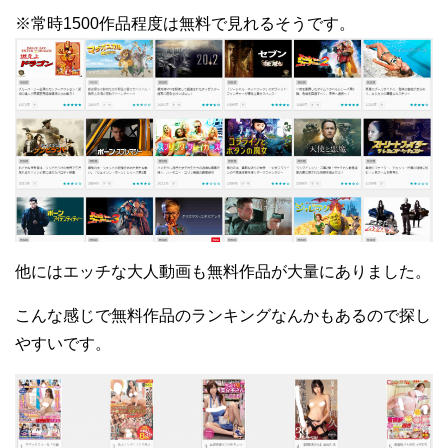
※常時1500作品程度は無料で見れるそうです。
他にはエッチな大人動画も無料作品が大量にありました。
こんな感じで無料作品のランキングなんかもあるので探し
やすいです。