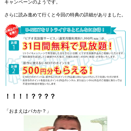
キャンペーンのようです。
さらに読み進めて行くと今回の特典の詳細がありました。
！！！！？？？？
「おまえはバカか？」