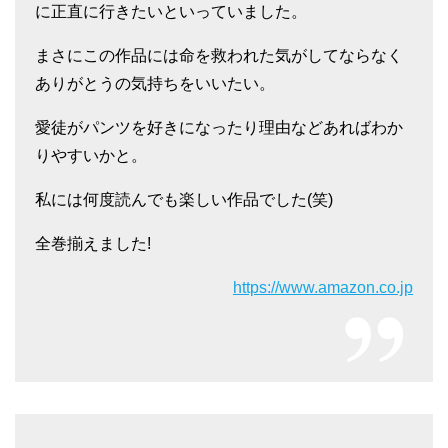
に正直に行きたいといっていました。
まさにこの作品には命を救われた気がしてならなく
ありがとうの気持ちをいいたい。
愛徒がパンツを好きになったり理由などあればわか
りやすいかと。
私には何度読んでも楽しい作品でした(笑)
全巻揃えました!
https://www.amazon.co.jp