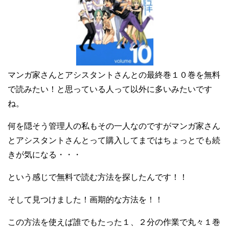
マンガ家さんとアシスタントさんとの最終巻１０巻を無料
で読みたい！と思っている人って以外に多いみたいです
ね。
何を隠そう管理人の私もその一人なのですがマンガ家さん
とアシスタントさんとって購入してまではちょっとでも続
きが気になる・・・
という感じで無料で読む方法を探したんです！！
そして見つけました！画期的な方法を！！
この方法を使えば誰でもたった１、２分の作業で丸々１巻