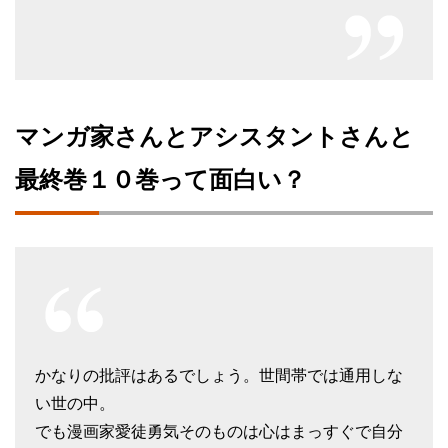
マンガ家さんとアシスタントさんと
最終巻１０巻って面白い？
かなりの批評はあるでしょう。世間帯では通用しな
い世の中。
でも漫画家愛徒勇気そのものは心はまっすぐで自分