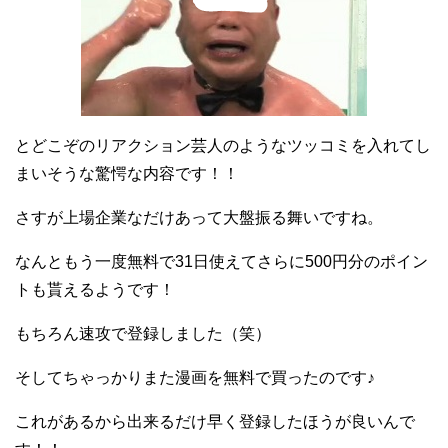
とどこぞのリアクション芸人のようなツッコミを入れてし
まいそうな驚愕な内容です！！
さすが上場企業なだけあって大盤振る舞いですね。
なんともう一度無料で31日使えてさらに500円分のポイン
トも貰えるようです！
もちろん速攻で登録しました（笑）
そしてちゃっかりまた漫画を無料で買ったのです♪
これがあるから出来るだけ早く登録したほうが良いんで