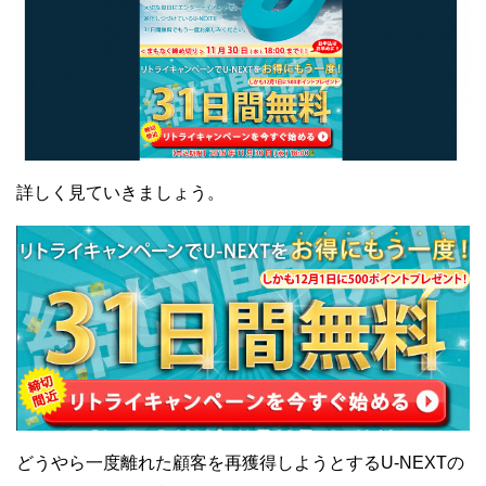
詳しく見ていきましょう。
どうやら一度離れた顧客を再獲得しようとするU-NEXTの