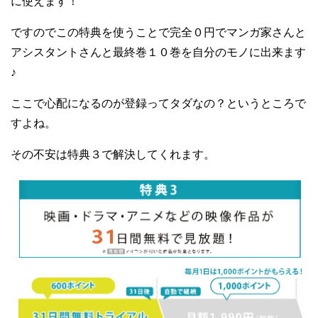
に使えます！
ですのでこの特典を使うことで完全０円でマンガ家さんと
アシスタントさんと最終巻１０巻を自分のモノに出来ます
♪
ここで心配になるのが登録ってタダなの？というところで
すよね。
その不安は特典３で解決してくれます。