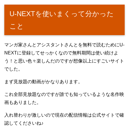
U-NEXTを使いまくって分かった
こと
マンガ家さんとアシスタントさんとを無料で読むためにU-
NEXTに登録してせっかくなので無料期間は使い続けよ
う！と思い色々楽しんだのですが想像以上にすごいサイト
でした。
まず見放題の動画がかなりあります。
これ全部見放題なのですが誰でも知っているような名作映
画もありました。
入れ替わりが激しいので現在の配信情報は公式サイトで確
認してくださいね♪