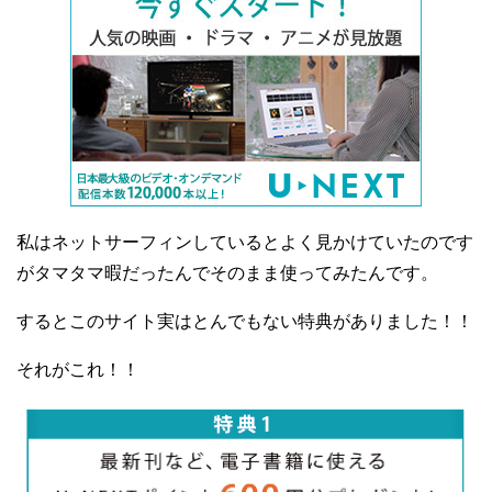
私はネットサーフィンしているとよく見かけていたのです
がタマタマ暇だったんでそのまま使ってみたんです。
するとこのサイト実はとんでもない特典がありました！！
それがこれ！！