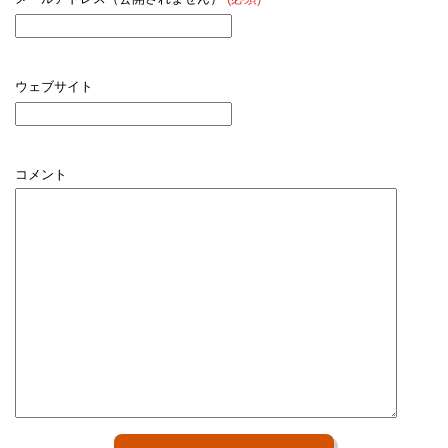
ウェブサイト
コメント