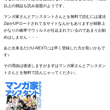
以上の雑誌も読み放題のようです。
マンガ家さんとアシスタントさんとを無料で読むには違法
ZipがUPロードされてるサイトなんかもありますが経験上
かなりの確率でウィルスが仕込まれているのであまりお勧
めはしません・・・
あと出来るだけU-NEXTには早く登録した方が良いかもで
す♪
その理由は後述しますがまずはマンガ家さんとアシスタン
トさんとを無料で読んじゃってください。