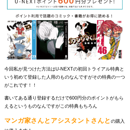
今回私が見つけた方法はU-NEXTの初回トライアル特典と
いう初めて登録した人用のものなんですがその特典の一つ
がこれです！！
書いてある通り登録するだけで600円分のポイントがもら
えるというものなんですがこの特典もちろん
マンガ家さんとアシスタントさんと
の購入