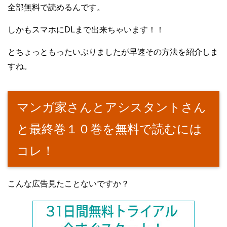
全部無料で読めるんです。
しかもスマホにDLまで出来ちゃいます！！
とちょっともったいぶりましたが早速その方法を紹介しま
すね。
マンガ家さんとアシスタントさん
と最終巻１０巻を無料で読むには
コレ！
こんな広告見たことないですか？