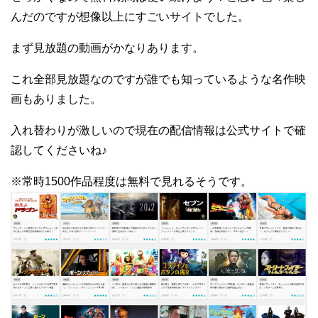
んだのですが想像以上にすごいサイトでした。
まず見放題の動画がかなりあります。
これ全部見放題なのですが誰でも知っているような名作映
画もありました。
入れ替わりが激しいので現在の配信情報は公式サイトで確
認してくださいね♪
※常時1500作品程度は無料で見れるそうです。