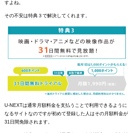
すよね。
その不安は特典３で解決してくれます。
U-NEXTは通常月額料金を支払うことで利用できるように
なるサイトなのですが初めて登録した人はその月額料金が
31日間免除されます。