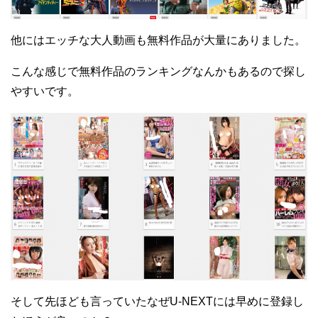
他にはエッチな大人動画も無料作品が大量にありました。
こんな感じで無料作品のランキングなんかもあるので探し
やすいです。
そして先ほども言っていたなぜU-NEXTには早めに登録し