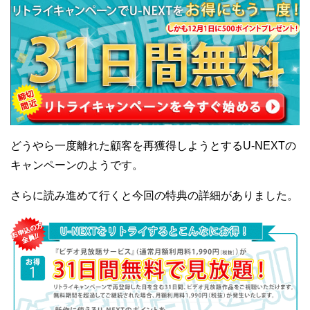
どうやら一度離れた顧客を再獲得しようとするU-NEXTの
キャンペーンのようです。
さらに読み進めて行くと今回の特典の詳細がありました。