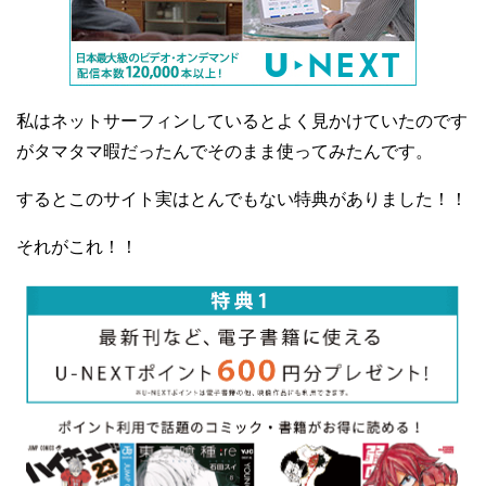
私はネットサーフィンしているとよく見かけていたのです
がタマタマ暇だったんでそのまま使ってみたんです。
するとこのサイト実はとんでもない特典がありました！！
それがこれ！！