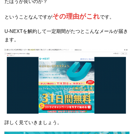
たほうが良いのか？
その理由がこれ
ということなんですが
です。
U-NEXTを解約して一定期間がたつとこんなメールが届き
ます。
詳しく見ていきましょう。