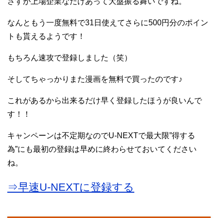
さすが上場企業なだけあって大盤振る舞いですね。
なんともう一度無料で31日使えてさらに500円分のポイン
トも貰えるようです！
もちろん速攻で登録しました（笑）
そしてちゃっかりまた漫画を無料で買ったのです♪
これがあるから出来るだけ早く登録したほうが良いんで
す！！
キャンペーンは不定期なのでU-NEXTで最大限”得する
為”にも最初の登録は早めに終わらせておいてください
ね。
⇒早速U-NEXTに登録する