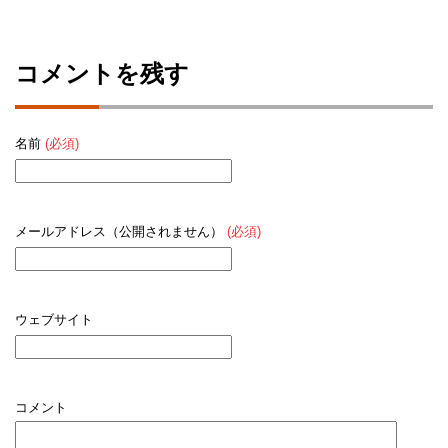
コメントを残す
名前
(必須)
メールアドレス（公開されません）
(必須)
ウェブサイト
コメント