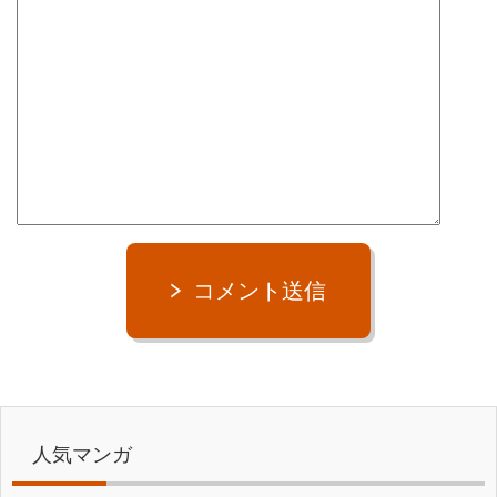
コメント送信
人気マンガ