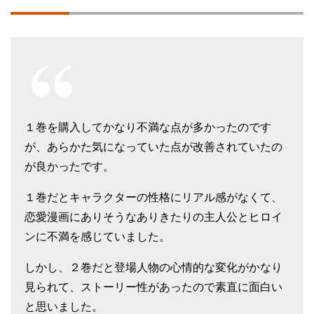
１巻を購入してかなり不満な点が多かったのです
が、あらかた気になっていた点が改善されていたの
が良かったです。
１巻だとキャラクターの性格にリアル感がなくて、
恋愛漫画にありそうなありきたりの主人公とヒロイ
ンに不満を感じていました。
しかし、２巻だと登場人物の心情的な変化がかなり
見られて、ストーリー性があったので素直に面白い
と思いました。