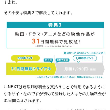
すよね。
その不安は特典３で解決してくれます。
U-NEXTは通常月額料金を支払うことで利用できるように
なるサイトなのですが初めて登録した人はその月額料金が
31日間免除されます。