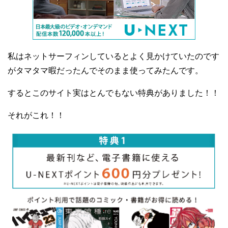
私はネットサーフィンしているとよく見かけていたのです
がタマタマ暇だったんでそのまま使ってみたんです。
するとこのサイト実はとんでもない特典がありました！！
それがこれ！！