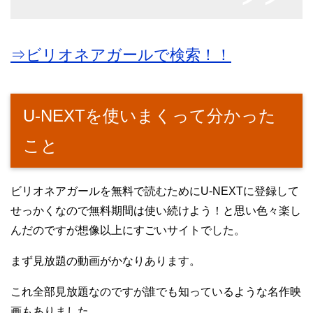
⇒ビリオネアガールで検索！！
U-NEXTを使いまくって分かった
こと
ビリオネアガールを無料で読むためにU-NEXTに登録して
せっかくなので無料期間は使い続けよう！と思い色々楽し
んだのですが想像以上にすごいサイトでした。
まず見放題の動画がかなりあります。
これ全部見放題なのですが誰でも知っているような名作映
画もありました。