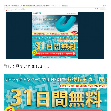
詳しく見ていきましょう。