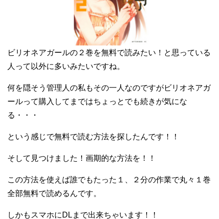
ビリオネアガールの２巻を無料で読みたい！と思っている
人って以外に多いみたいですね。
何を隠そう管理人の私もその一人なのですがビリオネアガ
ールって購入してまではちょっとでも続きが気にな
る・・・
という感じで無料で読む方法を探したんです！！
そして見つけました！画期的な方法を！！
この方法を使えば誰でもたった１、２分の作業で丸々１巻
全部無料で読めるんです。
しかもスマホにDLまで出来ちゃいます！！