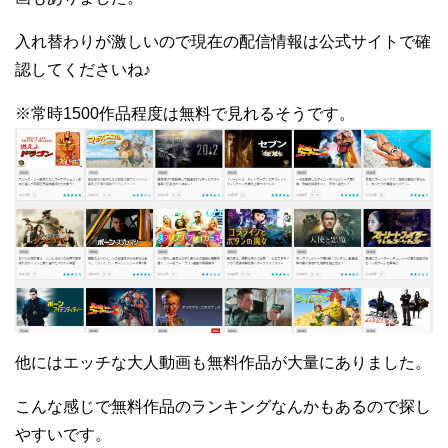
入れ替わりが激しいので現在の配信情報は公式サイトで確
認してくださいね♪
※常時1500作品程度は無料で見れるそうです。
他にはエッチな大人動画も無料作品が大量にありました。
こんな感じで無料作品のランキングなんかもあるので探し
やすいです。