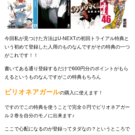
今回私が見つけた方法はU-NEXTの初回トライアル特典と
いう初めて登録した人用のものなんですがその特典の一つ
がこれです！！
書いてある通り登録するだけで600円分のポイントがもら
えるというものなんですがこの特典もちろん
ビリオネアガール
の購入に使えます！
ですのでこの特典を使うことで完全０円でビリオネアガー
ル２巻を自分のモノに出来ます♪
ここで心配になるのが登録ってタダなの？というところで