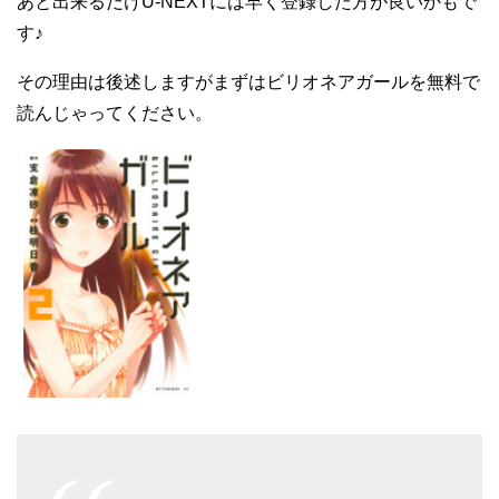
あと出来るだけU-NEXTには早く登録した方が良いかもで
す♪
その理由は後述しますがまずはビリオネアガールを無料で
読んじゃってください。