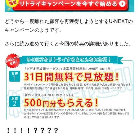
どうやら一度離れた顧客を再獲得しようとするU-NEXTの
キャンペーンのようです。
さらに読み進めて行くと今回の特典の詳細がありました。
！！！！？？？？