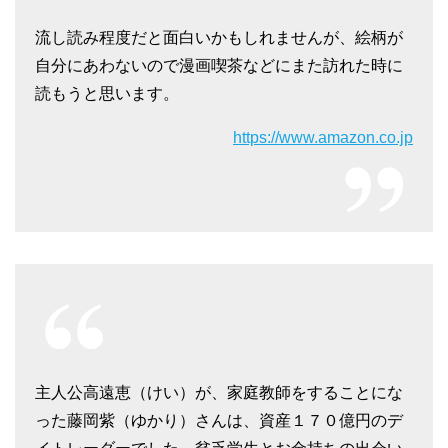
流し読み程度だと面白いかもしれませんが、絵柄が
自分にあわないので漫画喫茶などにまた訪れた時に
読もうと思います。
https://www.amazon.co.jp
主人公高遠恵（けい）が、家庭教師をすることにな
った藤岡紫（ゆかり）さんは、資産１７０億円のデ