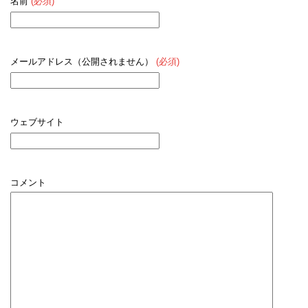
名前
(必須)
メールアドレス（公開されません）
(必須)
ウェブサイト
コメント