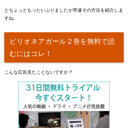
とちょっともったいぶりましたが早速その方法を紹介しま
すね。
ビリオネアガール２巻を無料で読
むにはコレ！
こんな広告見たことないですか？