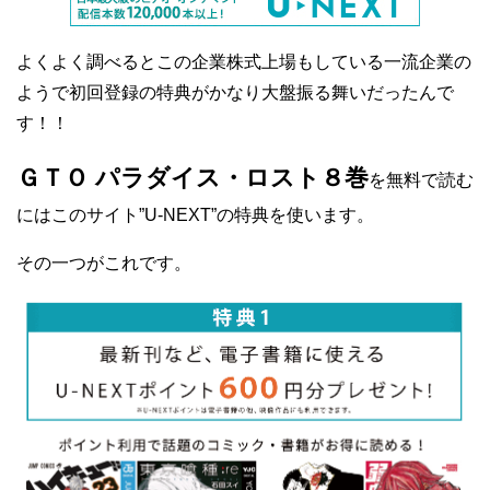
よくよく調べるとこの企業株式上場もしている一流企業の
ようで初回登録の特典がかなり大盤振る舞いだったんで
す！！
ＧＴＯ パラダイス・ロスト８巻
を無料で読む
にはこのサイト”U-NEXT”の特典を使います。
その一つがこれです。