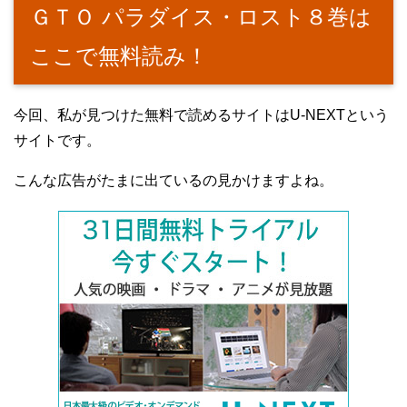
ＧＴＯ パラダイス・ロスト８巻は
ここで無料読み！
今回、私が見つけた無料で読めるサイトはU-NEXTという
サイトです。
こんな広告がたまに出ているの見かけますよね。