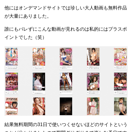
他にはオンデマンドサイトでは珍しい大人動画も無料作品
が大量にありました。
誰にもバレずにこんな動画が見れるのは私的にはプラスポ
イントでした（笑）
結果無料期間の31日で使いつくせないほどのサイトという