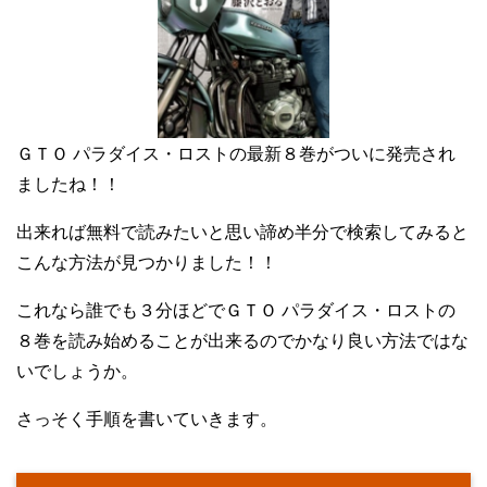
ＧＴＯ パラダイス・ロストの最新８巻がついに発売され
ましたね！！
出来れば無料で読みたいと思い諦め半分で検索してみると
こんな方法が見つかりました！！
これなら誰でも３分ほどでＧＴＯ パラダイス・ロストの
８巻を読み始めることが出来るのでかなり良い方法ではな
いでしょうか。
さっそく手順を書いていきます。