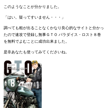
このようなことが分かりました。
「はい。疑ってすいません・・・」
調べても粗が出ることなくかなり良心的なサイトと分かっ
たので速攻で登録し無事ＧＴＯ パラダイス・ロスト８巻
を無料でよむことに成功出来ました。
是非あなたも使ってみてくださいね。