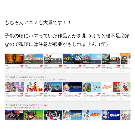
もちろんアニメも大量です！！
子供の頃にハマっていた作品とかを見つけると寝不足必須
なので視聴には注意が必要かもしれません（笑）