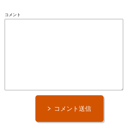
コメント
コメント送信