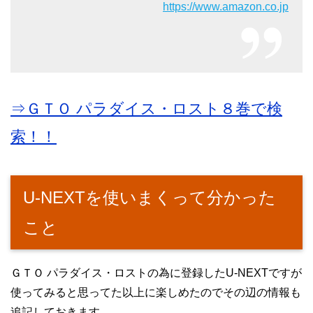
https://www.amazon.co.jp
⇒ＧＴＯ パラダイス・ロスト８巻で検
索！！
U-NEXTを使いまくって分かった
こと
ＧＴＯ パラダイス・ロストの為に登録したU-NEXTですが
使ってみると思ってた以上に楽しめたのでその辺の情報も
追記しておきます。