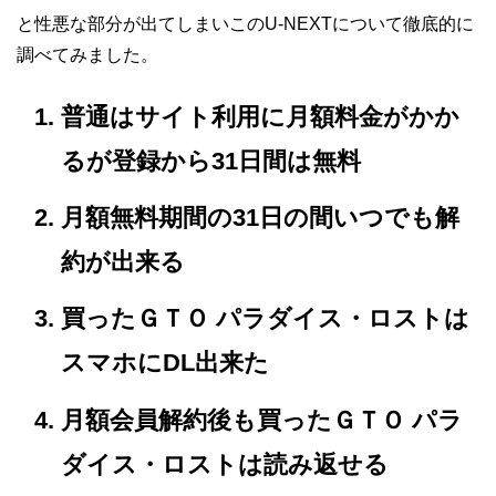
と性悪な部分が出てしまいこのU-NEXTについて徹底的に
調べてみました。
普通はサイト利用に月額料金がかか
るが登録から31日間は無料
月額無料期間の31日の間いつでも解
約が出来る
買ったＧＴＯ パラダイス・ロストは
スマホにDL出来た
月額会員解約後も買ったＧＴＯ パラ
ダイス・ロストは読み返せる