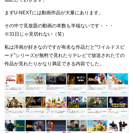
まずU-NEXTには動画作品が大量にあります。
その中で見放題の動画の本数も半端ないです・・・
※31日じゃ見切れない（笑）
私は洋画が好きなのですが有名な作品だと”ワイルドスピ
ード”シリーズが無料で見れたりテレビで放送されたての
作品が見れたりかなり満足できる内容でした。