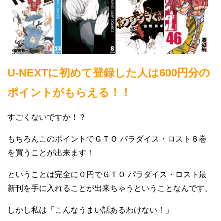
U-NEXTに初めて登録した人は600円分の
ポイントがもらえる！！
すごくないですか！？
もちろんこのポイントでＧＴＯ パラダイス・ロスト８巻
を買うことが出来ます！
ということは完全に０円でＧＴＯ パラダイス・ロスト最
新刊を手に入れることが出来ちゃうということなんです。
しかし私は「こんなうまい話あるわけない！」