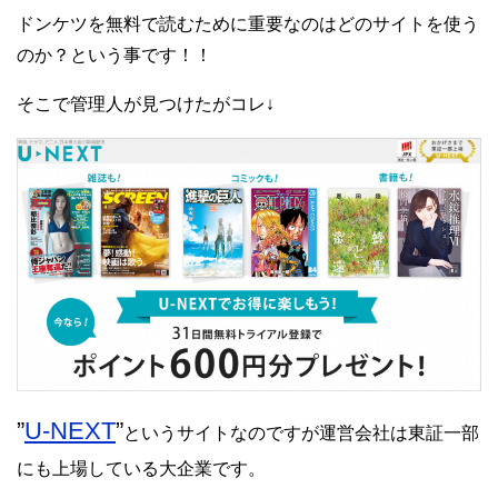
ドンケツを無料で読むために重要なのはどのサイトを使う
のか？という事です！！
そこで管理人が見つけたがコレ↓
”
U-NEXT
”
というサイトなのですが運営会社は東証一部
にも上場している大企業です。