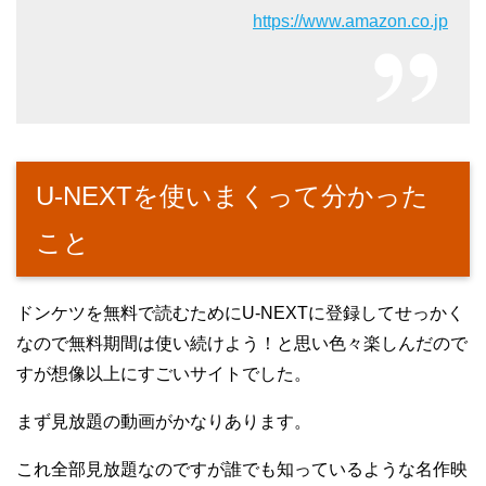
https://www.amazon.co.jp
U-NEXTを使いまくって分かった
こと
ドンケツを無料で読むためにU-NEXTに登録してせっかく
なので無料期間は使い続けよう！と思い色々楽しんだので
すが想像以上にすごいサイトでした。
まず見放題の動画がかなりあります。
これ全部見放題なのですが誰でも知っているような名作映