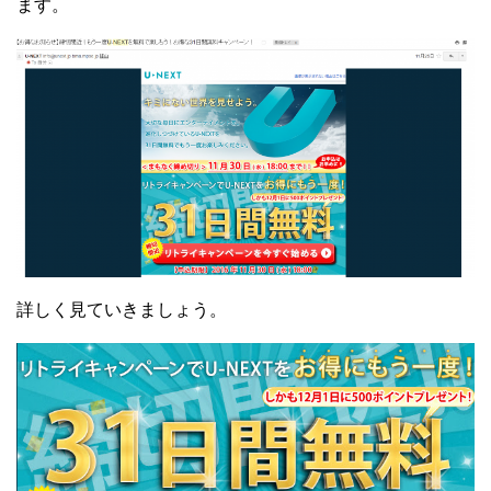
ます。
詳しく見ていきましょう。