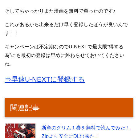
そしてちゃっかりまた漫画を無料で買ったのです♪
これがあるから出来るだけ早く登録したほうが良いんで
す！！
キャンペーンは不定期なのでU-NEXTで最大限”得する
為”にも最初の登録は早めに終わらせておいてください
ね。
⇒早速U-NEXTに登録する
関連記事
断章のグリム１巻を無料で読んでみた！
Zipより安全にDL出来た！