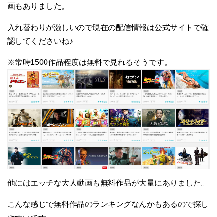
画もありました。
入れ替わりが激しいので現在の配信情報は公式サイトで確
認してくださいね♪
※常時1500作品程度は無料で見れるそうです。
他にはエッチな大人動画も無料作品が大量にありました。
こんな感じで無料作品のランキングなんかもあるので探し