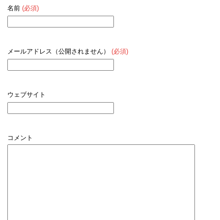
名前
(必須)
メールアドレス（公開されません）
(必須)
ウェブサイト
コメント