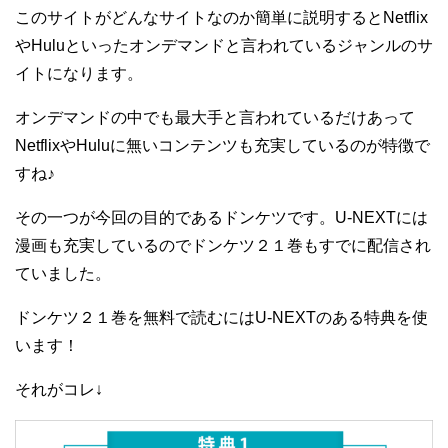
このサイトがどんなサイトなのか簡単に説明するとNetflix
やHuluといったオンデマンドと言われているジャンルのサ
イトになります。
オンデマンドの中でも最大手と言われているだけあって
NetflixやHuluに無いコンテンツも充実しているのが特徴で
すね♪
その一つが今回の目的であるドンケツです。U-NEXTには
漫画も充実しているのでドンケツ２１巻もすでに配信され
ていました。
ドンケツ２１巻を無料で読むにはU-NEXTのある特典を使
います！
それがコレ↓