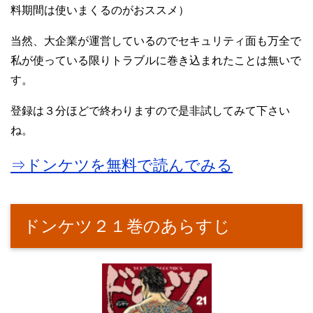
料期間は使いまくるのがおススメ）
当然、大企業が運営しているのでセキュリティ面も万全で
私が使っている限りトラブルに巻き込まれたことは無いで
す。
登録は３分ほどで終わりますので是非試してみて下さい
ね。
⇒ドンケツを無料で読んでみる
ドンケツ２１巻のあらすじ