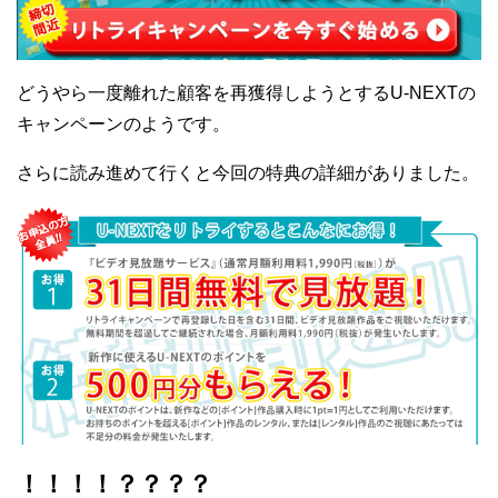
どうやら一度離れた顧客を再獲得しようとするU-NEXTの
キャンペーンのようです。
さらに読み進めて行くと今回の特典の詳細がありました。
！！！！？？？？