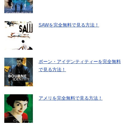
SAWを完全無料で見る方法！
ボーン・アイデンティティーを完全無料
で見る方法！
アメリを完全無料で見る方法！