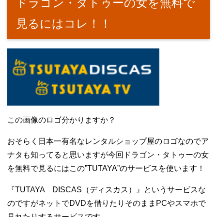
ドラゴン・タトゥーの女を無料で
見るにはコレ！！
この画像のロゴ分かりますか？
おそらく日本一有名なレンタルショップ屋のロゴなのでア
ナタも知ってると思いますが今回ドラゴン・タトゥーの女
を無料で見るにはこの”TUTAYA”のサービスを使います！
『TUTAYA DISCAS（ディスカス）』というサービスな
のですがネットでDVDを借りたりそのままPCやスマホで
見れたりするサービスです。