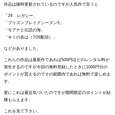
作品は随時更新されているのですが人気作で言うと
「24 レガシー」
「プリズンブレイクシーズン5」
「モアナと伝説の海」
「キミの名は（7/26配信）」
などがありました。
これらの作品は最新作であれば500円ほどのレンタル料が
発生するのですが今回の無料登録したときに1000円分の
ポイントが貰えるのでその範囲内であれば無料で楽しめま
す。
更にこれは最近気づいたのですが期間限定のポイントが結
構もらえます。
これを見て下さい。