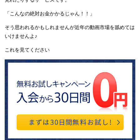
「こんなの絶対お金かかるじゃん！！」
そう思われるかもしれませんが近年の動画市場を舐めては
いけませんよ♪
これを見てください