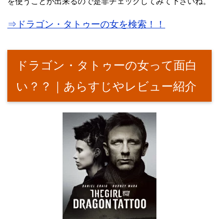
を使うことが出来るので是非チェックしてみて下さいね。
⇒ドラゴン・タトゥーの女を検索！！
ドラゴン・タトゥーの女って面白
い？？｜あらすじやレビュー紹介