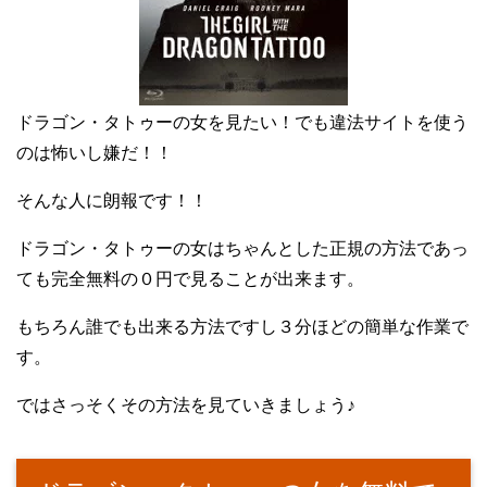
ドラゴン・タトゥーの女を見たい！でも違法サイトを使う
のは怖いし嫌だ！！
そんな人に朗報です！！
ドラゴン・タトゥーの女はちゃんとした正規の方法であっ
ても完全無料の０円で見ることが出来ます。
もちろん誰でも出来る方法ですし３分ほどの簡単な作業で
す。
ではさっそくその方法を見ていきましょう♪