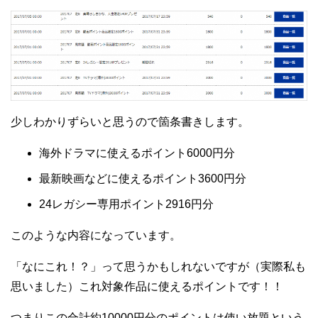
少しわかりずらいと思うので箇条書きします。
海外ドラマに使えるポイント6000円分
最新映画などに使えるポイント3600円分
24レガシー専用ポイント2916円分
このような内容になっています。
「なにこれ！？」って思うかもしれないですが（実際私も
思いました）これ対象作品に使えるポイントです！！
つまりこの合計約10000円分のポイントは使い放題という