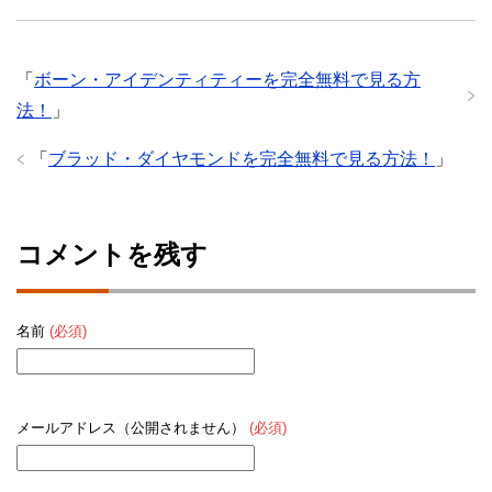
「
ボーン・アイデンティティーを完全無料で見る方
法！
」
「
ブラッド・ダイヤモンドを完全無料で見る方法！
」
コメントを残す
名前
(必須)
メールアドレス（公開されません）
(必須)