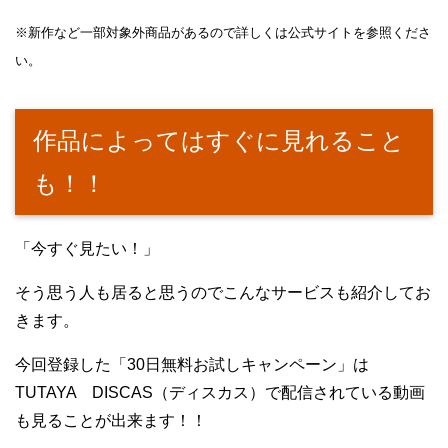
※新作など一部対象外商品があるので詳しくは公式サイトを参照くださ
い。
作品によってはすぐに見れること
も！！
「今すぐ見たい！」
そう思う人も居ると思うのでこんなサービスも紹介してお
きます。
今回登録した「30日無料お試しキャンペーン」は
TUTAYA DISCAS（ディスカス）で配信されている動画
も見ることが出来ます！！