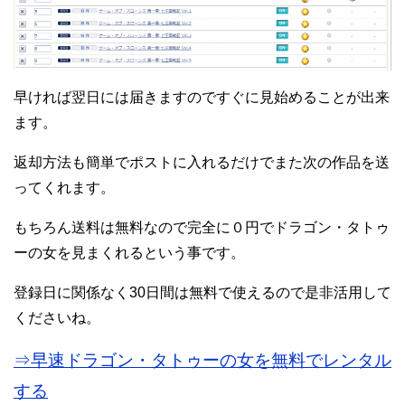
早ければ翌日には届きますのですぐに見始めることが出来
ます。
返却方法も簡単でポストに入れるだけでまた次の作品を送
ってくれます。
もちろん送料は無料なので完全に０円でドラゴン・タトゥ
ーの女を見まくれるという事です。
登録日に関係なく30日間は無料で使えるので是非活用して
くださいね。
⇒早速ドラゴン・タトゥーの女を無料でレンタル
する