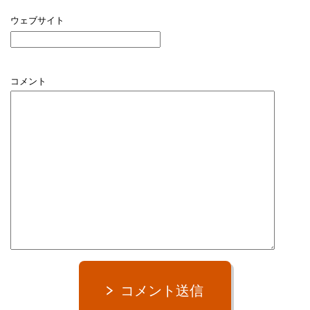
ウェブサイト
コメント
コメント送信