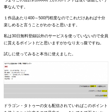
事なんです。
１作品あたり400～500円程度なのでこれだけあれば十分
楽しめると言うことがわかると思います。
私は30日無料登録以外のサービスを使っていないので全員
に貰えるポイントだと思いますがかなり太っ腹ですね。
試しに使ってみると本当に使えました。
ドラゴン・タトゥーの女も配信されていればこのポイント