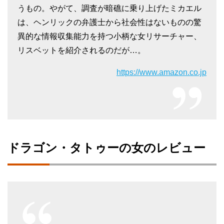
うもの。やがて、調査が暗礁に乗り上げたミカエル
は、ヘンリックの弁護士から社会性はないものの驚
異的な情報収集能力を持つ小柄な女リサーチャー、
リスベットを紹介されるのだが…。
https://www.amazon.co.jp
ドラゴン・タトゥーの女のレビュー