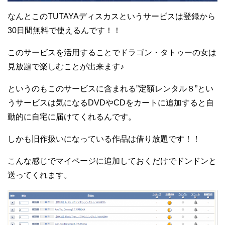
なんとこのTUTAYAディスカスというサービスは登録から
30日間無料で使えるんです！！
このサービスを活用することでドラゴン・タトゥーの女は
見放題で楽しむことが出来ます♪
というのもこのサービスに含まれる”定額レンタル８”とい
うサービスは気になるDVDやCDをカートに追加すると自
動的に自宅に届けてくれるんです。
しかも旧作扱いになっている作品は借り放題です！！
こんな感じでマイページに追加しておくだけでドンドンと
送ってくれます。