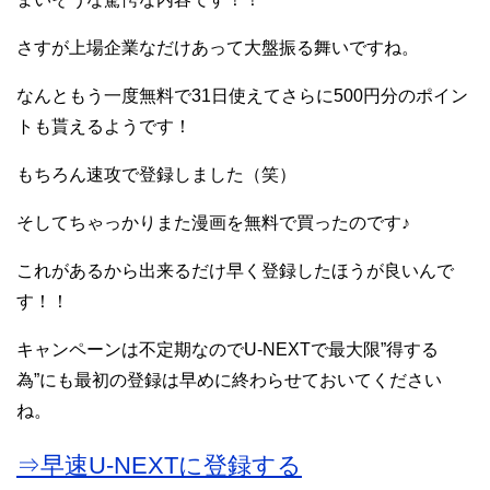
さすが上場企業なだけあって大盤振る舞いですね。
なんともう一度無料で31日使えてさらに500円分のポイン
トも貰えるようです！
もちろん速攻で登録しました（笑）
そしてちゃっかりまた漫画を無料で買ったのです♪
これがあるから出来るだけ早く登録したほうが良いんで
す！！
キャンペーンは不定期なのでU-NEXTで最大限”得する
為”にも最初の登録は早めに終わらせておいてください
ね。
⇒早速U-NEXTに登録する