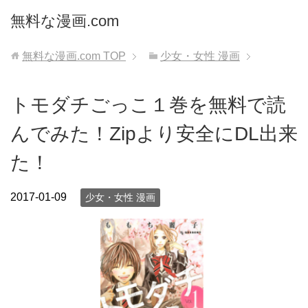
無料な漫画.com
無料な漫画.com
TOP
少女・女性 漫画
トモダチごっこ１巻を無料で読
んでみた！Zipより安全にDL出来
た！
2017-01-09
少女・女性 漫画