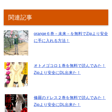
関連記事
orange６巻－未来－を無料でZipより安全
に手に入れる方法！
オトメゴコロ１巻を無料で読んでみた！
Zipより安全にDL出来た！
修羅のドレス２巻を無料で読んでみた！
Zipより安全にDL出来た！