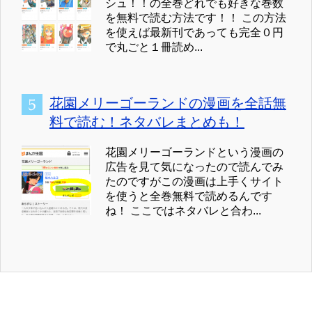
シュ！！の全巻どれでも好きな巻数
を無料で読む方法です！！ この方法
を使えば最新刊であっても完全０円
で丸ごと１冊読め...
花園メリーゴーランドの漫画を全話無
料で読む！ネタバレまとめも！
花園メリーゴーランドという漫画の
広告を見て気になったので読んでみ
たのですがこの漫画は上手くサイト
を使うと全巻無料で読めるんです
ね！ ここではネタバレと合わ...