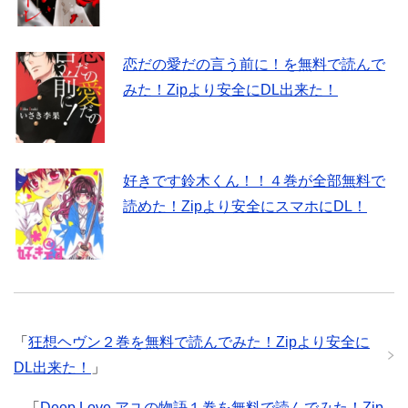
恋だの愛だの言う前に！を無料で読んで
みた！Zipより安全にDL出来た！
好きです鈴木くん！！４巻が全部無料で
読めた！Zipより安全にスマホにDL！
「
狂想ヘヴン２巻を無料で読んでみた！Zipより安全に
DL出来た！
」
「
Deep Love アユの物語１巻を無料で読んでみた！Zip