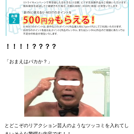
！！！！？？？？
「おまえはバカか？」
とどこぞのリアクション芸人のようなツッコミを入れてし
まいそうな驚愕な内容です！！