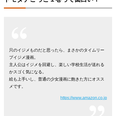
只のイジメものだと思ったら、まさかのタイムリー
プイジメ漫画。
主人公はイジメを回避し、楽しい学校生活が送れる
かスゴく気になる。
絵も上手いし、普通の少女漫画に飽きた方にオスス
メです。
https://www.amazon.co.jp