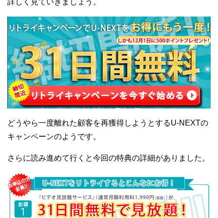
詳しく見ていきましょう。
どうやら一度離れた顧客を再獲得しようとするU-NEXTの
キャンペーンのようです。
さらに読み進めて行くと今回の特典の詳細がありました。