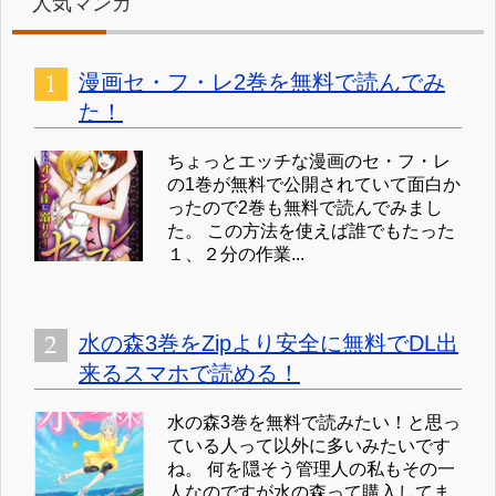
人気マンガ
漫画セ・フ・レ2巻を無料で読んでみ
た！
ちょっとエッチな漫画のセ・フ・レ
の1巻が無料で公開されていて面白か
ったので2巻も無料で読んでみまし
た。 この方法を使えば誰でもたった
１、２分の作業...
水の森3巻をZipより安全に無料でDL出
来るスマホで読める！
水の森3巻を無料で読みたい！と思っ
ている人って以外に多いみたいです
ね。 何を隠そう管理人の私もその一
人なのですが水の森って購入してま