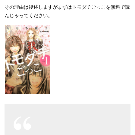
その理由は後述しますがまずはトモダチごっこを無料で読
んじゃってください。