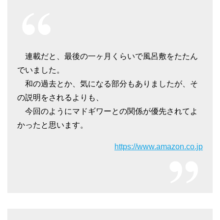
連載だと、最後の一ヶ月くらいで風呂敷をたたん
でいました。
和の過去とか、気になる部分もありましたが、そ
の説明をされるよりも、
今回のようにマドギワーとの関係が優先されてよ
かったと思います。
https://www.amazon.co.jp