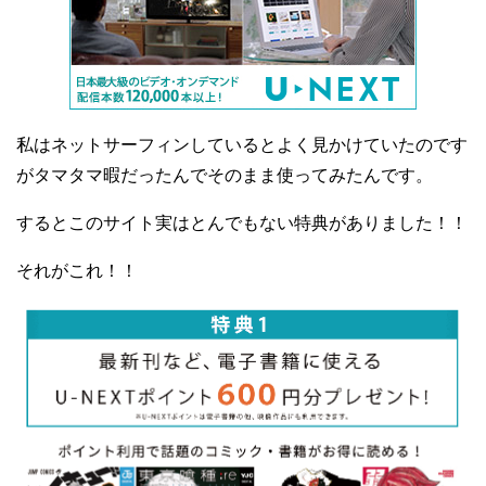
私はネットサーフィンしているとよく見かけていたのです
がタマタマ暇だったんでそのまま使ってみたんです。
するとこのサイト実はとんでもない特典がありました！！
それがこれ！！