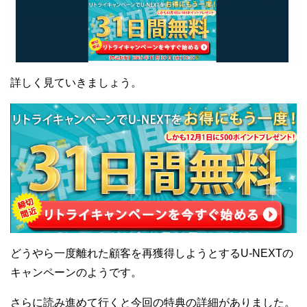
詳しく見ていきましょう。
どうやら一度離れた顧客を再獲得しようとするU-NEXTの
キャンペーンのようです。
さらに読み進めて行くと今回の特典の詳細がありました。