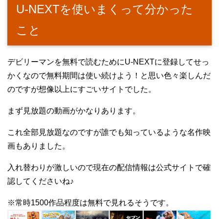
U-NEXTを使いまくって分かった
こと
デビリーマンを無料で読むためにU-NEXTに登録してせっ
かくなので無料期間は使い続けよう！と思い色々楽しんだ
のですが想像以上にすごいサイトでした。
まず見放題の動画がかなりあります。
これ全部見放題なのですが誰でも知っているような名作映
画もありました。
入れ替わりが激しいので現在の配信情報は公式サイトで確
認してくださいね♪
※常時1500作品程度は無料で見れるそうです。