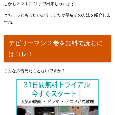
しかもスマホにDLまで出来ちゃいます！！
とちょっともったいぶりましたが早速その方法を紹介しま
すね。
デビリーマン２巻を無料で読むに
はコレ！
こんな広告見たことないですか？