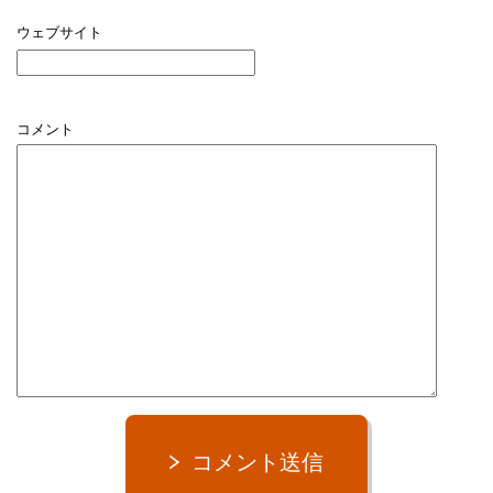
ウェブサイト
コメント
コメント送信