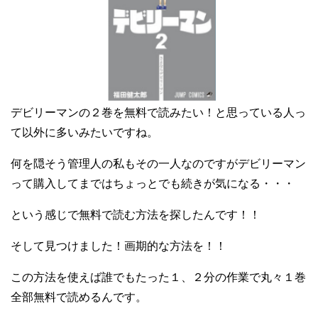
デビリーマンの２巻を無料で読みたい！と思っている人っ
て以外に多いみたいですね。
何を隠そう管理人の私もその一人なのですがデビリーマン
って購入してまではちょっとでも続きが気になる・・・
という感じで無料で読む方法を探したんです！！
そして見つけました！画期的な方法を！！
この方法を使えば誰でもたった１、２分の作業で丸々１巻
全部無料で読めるんです。