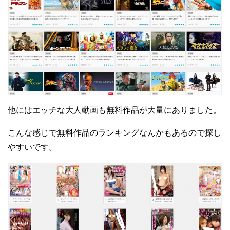
他にはエッチな大人動画も無料作品が大量にありました。
こんな感じで無料作品のランキングなんかもあるので探し
やすいです。