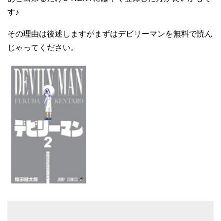
す♪
その理由は後述しますがまずはデビリーマンを無料で読ん
じゃってください。