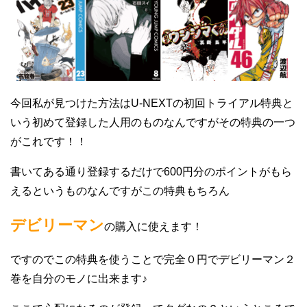
今回私が見つけた方法はU-NEXTの初回トライアル特典と
いう初めて登録した人用のものなんですがその特典の一つ
がこれです！！
書いてある通り登録するだけで600円分のポイントがもら
えるというものなんですがこの特典もちろん
デビリーマン
の購入に使えます！
ですのでこの特典を使うことで完全０円でデビリーマン２
巻を自分のモノに出来ます♪