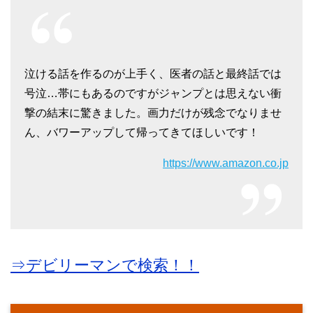
泣ける話を作るのが上手く、医者の話と最終話では
号泣…帯にもあるのですがジャンプとは思えない衝
撃の結末に驚きました。画力だけが残念でなりませ
ん、バワーアップして帰ってきてほしいです！
https://www.amazon.co.jp
⇒デビリーマンで検索！！