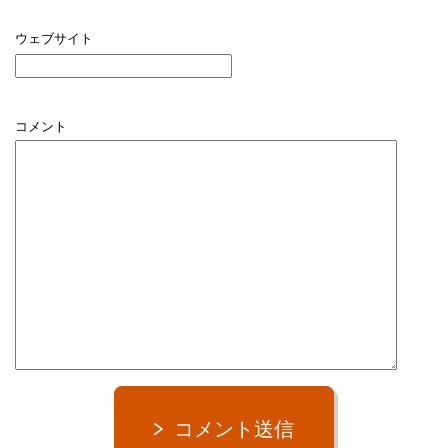
ウェブサイト
コメント
コメント送信