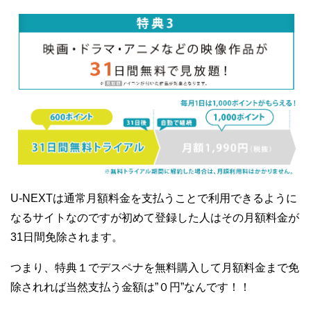
U-NEXTは通常月額料金を支払うことで利用できるように
なるサイトなのですが初めて登録した人はその月額料金が
31日間免除されます。
つまり、特典１でデスペナを無料購入して月額料金まで免
除されれば当然支払う金額は”０円”なんです！！