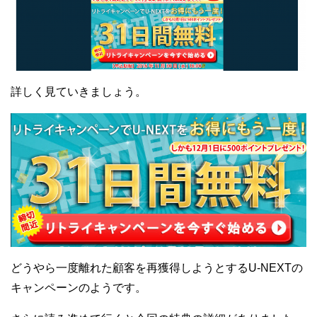
詳しく見ていきましょう。
どうやら一度離れた顧客を再獲得しようとするU-NEXTの
キャンペーンのようです。