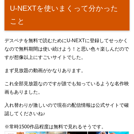
U-NEXTを使いまくって分かった
こと
デスペナを無料で読むためにU-NEXTに登録してせっかく
なので無料期間は使い続けよう！と思い色々楽しんだので
すが想像以上にすごいサイトでした。
まず見放題の動画がかなりあります。
これ全部見放題なのですが誰でも知っているような名作映
画もありました。
入れ替わりが激しいので現在の配信情報は公式サイトで確
認してくださいね♪
※常時1500作品程度は無料で見れるそうです。