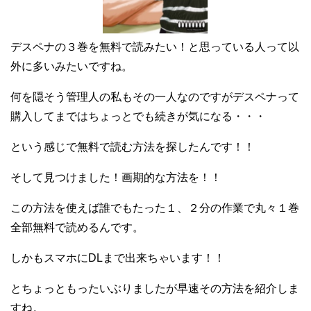
デスペナの３巻を無料で読みたい！と思っている人って以
外に多いみたいですね。
何を隠そう管理人の私もその一人なのですがデスペナって
購入してまではちょっとでも続きが気になる・・・
という感じで無料で読む方法を探したんです！！
そして見つけました！画期的な方法を！！
この方法を使えば誰でもたった１、２分の作業で丸々１巻
全部無料で読めるんです。
しかもスマホにDLまで出来ちゃいます！！
とちょっともったいぶりましたが早速その方法を紹介しま
すね。