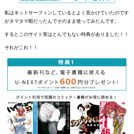
私はネットサーフィンしているとよく見かけていたのです
がタマタマ暇だったんでそのまま使ってみたんです。
するとこのサイト実はとんでもない特典がありました！！
それがこれ！！