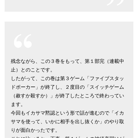
残念ながら、この３巻をもって、第１部完（連載中
止）とのことです。
したがって、この巻は第３ゲーム「ファイブスタッ
ドポーカー」が終了し、２度目の「スイッチゲーム
（赦すか殺すか）」が終了したところで終わってい
ます。
今回もイカサマ黙認という形で話が進むので「イカ
サマを使って、いかに相手を出し抜くか」のやり取
りが面白かったです。