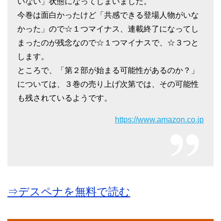
いない」状態になってしまいました。
今巻は面白かったけど「共感できる登場人物がいな
かった」ので☆１つマイナス、連載終了になってし
まったのが残念なので☆１つマイナスで、☆３つと
します。
ところで、「第２部が始まる可能性があるのか？」
については、３巻の売り上げ次第では、その可能性
も残されているようです。
https://www.amazon.co.jp
⇒デスペナを無料で読む