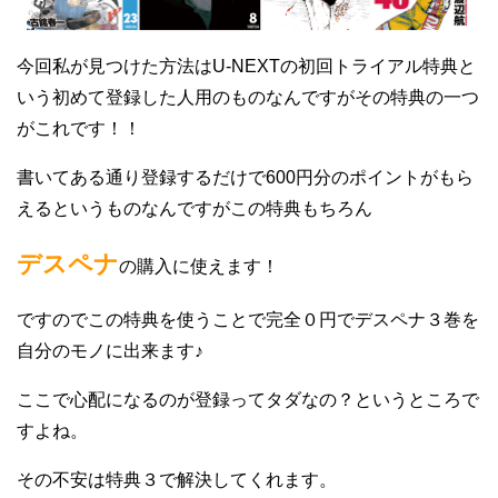
今回私が見つけた方法はU-NEXTの初回トライアル特典と
いう初めて登録した人用のものなんですがその特典の一つ
がこれです！！
書いてある通り登録するだけで600円分のポイントがもら
えるというものなんですがこの特典もちろん
デスペナ
の購入に使えます！
ですのでこの特典を使うことで完全０円でデスペナ３巻を
自分のモノに出来ます♪
ここで心配になるのが登録ってタダなの？というところで
すよね。
その不安は特典３で解決してくれます。