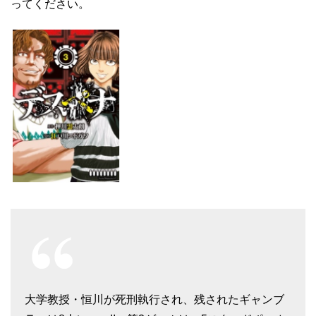
ってください。
大学教授・恒川が死刑執行され、残されたギャンブ