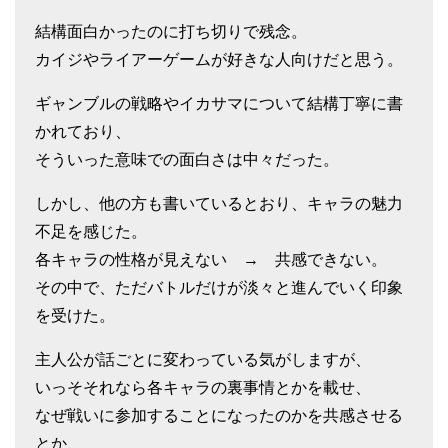
結構面白かったのに打ち切りで残念。
カイジやライアーゲームが好きな人向けだと思う。
ギャンブルの戦略やイカサマについて結構丁寧に書
かれており、
そういった意味での面白さは中々だった。
しかし、他の方も書いているとおり、キャラの魅力
不足を感じた。
各キャラの性格が見えない → 共感できない。
その中で、ただバトルだけが淡々と進んでいく印象
を受けた。
主人公が話ごとに変わっている気がしますが、
いっそそれなら各キャラの裏事情とかを載せ、
なぜ戦いに参加することになったのかを共感させる
とか、