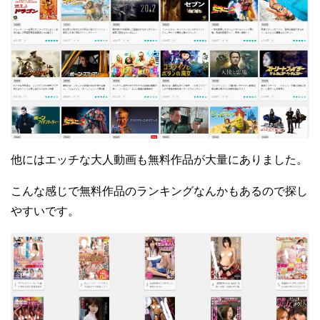
他にはエッチな大人動画も無料作品が大量にありました。
こんな感じで無料作品のランキングなんかもあるので探し
やすいです。