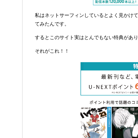
私はネットサーフィンしているとよく見かけ
てみたんです。
するとこのサイト実はとんでもない特典があ
それがこれ！！