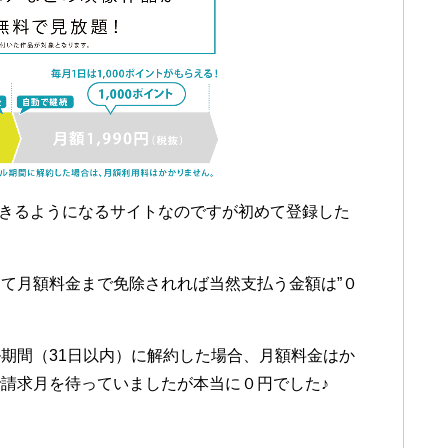
できるようになるサイトなのですが初めて登録した
て月額料金まで免除されれば当然支払う金額は”０
期間（31日以内）に解約した場合、月額料金はか
請求月を待っていましたが本当に０円でした♪
）