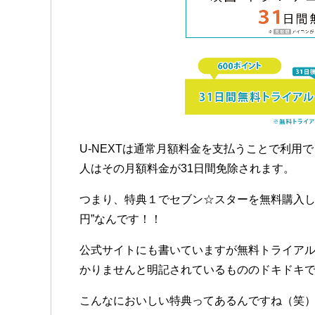
U-NEXTは通常月額料金を支払うことで利用
人はその月額料金が31日間免除されます。
つまり、特典１でセブン☆スターを無料購入し
円”なんです！！
公式サイトにも書いていますが無料トライアル
かりませんと明記されているもののドキドキで
こんなにおいしい特典ってあるんですね（笑