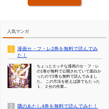
人気マンガ
漫画セ・フ・レ2巻を無料で読んでみ
た！
ちょっとエッチな漫画のセ・フ・レ
の1巻が無料で公開されていて面白か
ったので2巻も無料で読んでみまし
た。 この方法を使えば誰でもたった
１、２分の作業...
隣のあたし4巻を無料で読んでみた！