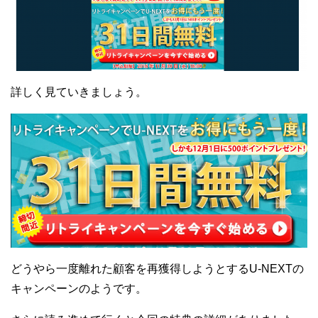
詳しく見ていきましょう。
どうやら一度離れた顧客を再獲得しようとするU-NEXTの
キャンペーンのようです。