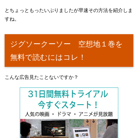
とちょっともったいぶりましたが早速その方法を紹介しま
すね。
ジグソークーソー 空想地１巻を
無料で読むにはコレ！
こんな広告見たことないですか？