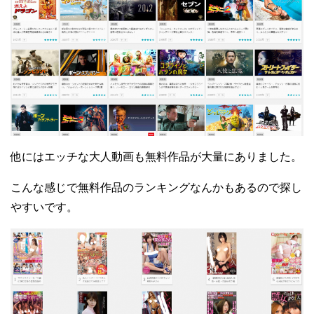
他にはエッチな大人動画も無料作品が大量にありました。
こんな感じで無料作品のランキングなんかもあるので探し
やすいです。