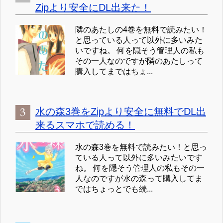
Zipより安全にDL出来た！
隣のあたしの4巻を無料で読みたい！
と思っている人って以外に多いみた
いですね。 何を隠そう管理人の私も
その一人なのですが隣のあたしって
購入してまではちょ...
水の森3巻をZipより安全に無料でDL出
来るスマホで読める！
水の森3巻を無料で読みたい！と思っ
ている人って以外に多いみたいです
ね。 何を隠そう管理人の私もその一
人なのですが水の森って購入してま
ではちょっとでも続...