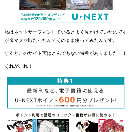
私はネットサーフィンしているとよく見かけていたのです
がタマタマ暇だったんでそのまま使ってみたんです。
するとこのサイト実はとんでもない特典がありました！！
それがこれ！！