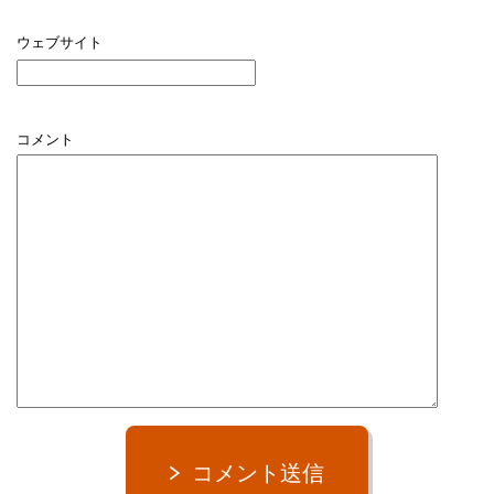
ウェブサイト
コメント
コメント送信