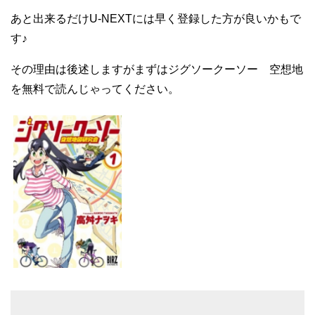
あと出来るだけU-NEXTには早く登録した方が良いかもで
す♪
その理由は後述しますがまずはジグソークーソー 空想地
を無料で読んじゃってください。