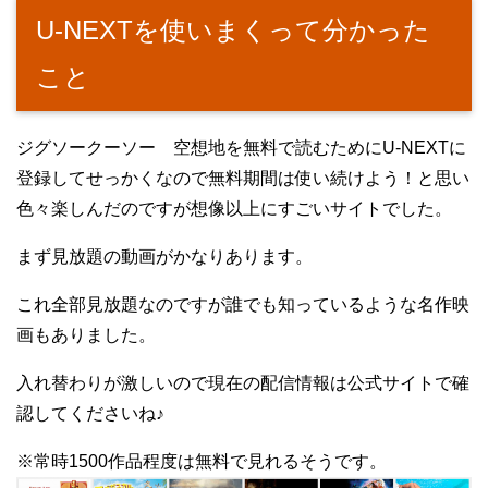
U-NEXTを使いまくって分かった
こと
ジグソークーソー 空想地を無料で読むためにU-NEXTに
登録してせっかくなので無料期間は使い続けよう！と思い
色々楽しんだのですが想像以上にすごいサイトでした。
まず見放題の動画がかなりあります。
これ全部見放題なのですが誰でも知っているような名作映
画もありました。
入れ替わりが激しいので現在の配信情報は公式サイトで確
認してくださいね♪
※常時1500作品程度は無料で見れるそうです。