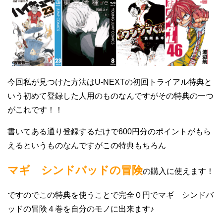
今回私が見つけた方法はU-NEXTの初回トライアル特典と
いう初めて登録した人用のものなんですがその特典の一つ
がこれです！！
書いてある通り登録するだけで600円分のポイントがもら
えるというものなんですがこの特典もちろん
マギ シンドバッドの冒険
の購入に使えます！
ですのでこの特典を使うことで完全０円でマギ シンドバ
ッドの冒険４巻を自分のモノに出来ます♪