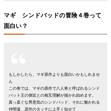
マギ シンドバッドの冒険４巻って
面白い？
もしかしたら、マギ原作よりも面白いかもしれませ
ん
この巻では、マギの原作で八人将と呼ばれるシンド
バット王の側近との相互理解が描かれ始めます。
真っ直ぐな男意気のシンドバッド、それに魅かれる
仲間達、原作のタッチに上手く似せて