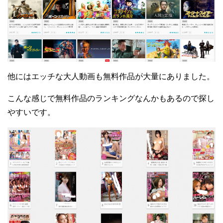
他にはエッチな大人動画も無料作品が大量にありました。
こんな感じで無料作品のランキングなんかもあるので探し
やすいです。