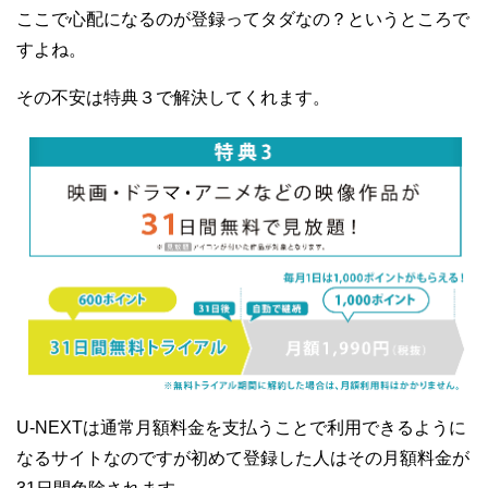
ここで心配になるのが登録ってタダなの？というところで
すよね。
その不安は特典３で解決してくれます。
U-NEXTは通常月額料金を支払うことで利用できるように
なるサイトなのですが初めて登録した人はその月額料金が