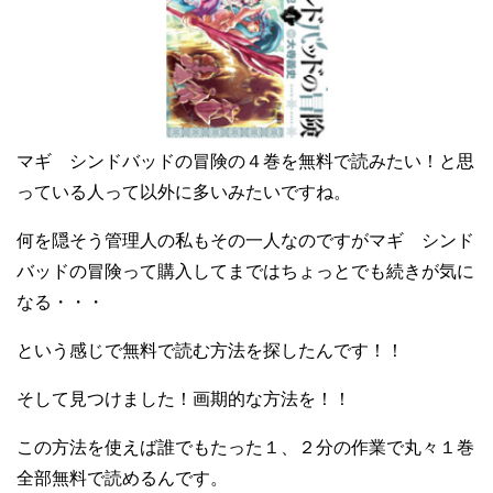
マギ シンドバッドの冒険の４巻を無料で読みたい！と思
っている人って以外に多いみたいですね。
何を隠そう管理人の私もその一人なのですがマギ シンド
バッドの冒険って購入してまではちょっとでも続きが気に
なる・・・
という感じで無料で読む方法を探したんです！！
そして見つけました！画期的な方法を！！
この方法を使えば誰でもたった１、２分の作業で丸々１巻
全部無料で読めるんです。