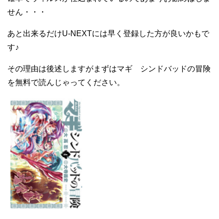
せん・・・
あと出来るだけU-NEXTには早く登録した方が良いかもで
す♪
その理由は後述しますがまずはマギ シンドバッドの冒険
を無料で読んじゃってください。