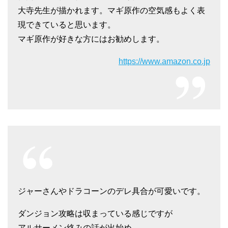
大寺先生が描かれます。マギ原作の空気感もよく表
現できていると思います。
マギ原作が好きな方にはお勧めします。
https://www.amazon.co.jp
ジャーさんやドラコーンのデレ具合が可愛いです。
ダンジョン攻略は収まっている感じですが
アルサーメン絡みの話が出始め