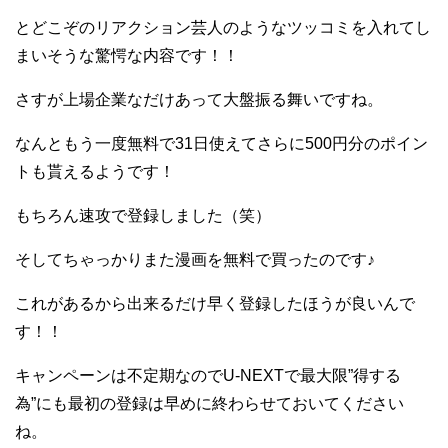
とどこぞのリアクション芸人のようなツッコミを入れてし
まいそうな驚愕な内容です！！
さすが上場企業なだけあって大盤振る舞いですね。
なんともう一度無料で31日使えてさらに500円分のポイン
トも貰えるようです！
もちろん速攻で登録しました（笑）
そしてちゃっかりまた漫画を無料で買ったのです♪
これがあるから出来るだけ早く登録したほうが良いんで
す！！
キャンペーンは不定期なのでU-NEXTで最大限”得する
為”にも最初の登録は早めに終わらせておいてください
ね。