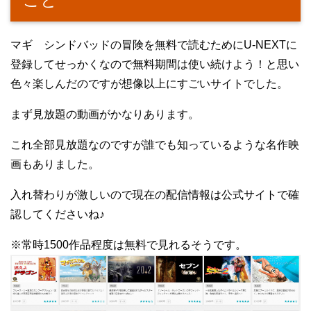
マギ シンドバッドの冒険を無料で読むためにU-NEXTに
登録してせっかくなので無料期間は使い続けよう！と思い
色々楽しんだのですが想像以上にすごいサイトでした。
まず見放題の動画がかなりあります。
これ全部見放題なのですが誰でも知っているような名作映
画もありました。
入れ替わりが激しいので現在の配信情報は公式サイトで確
認してくださいね♪
※常時1500作品程度は無料で見れるそうです。