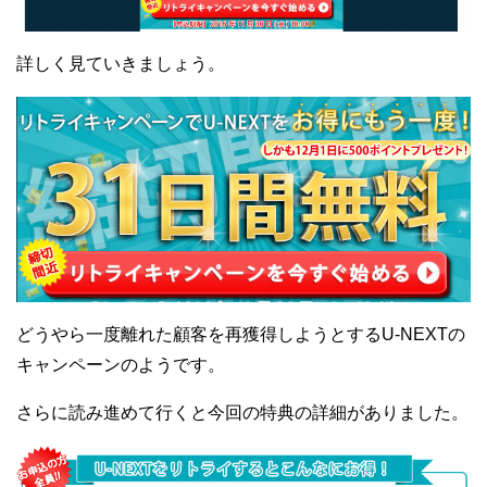
詳しく見ていきましょう。
どうやら一度離れた顧客を再獲得しようとするU-NEXTの
キャンペーンのようです。
さらに読み進めて行くと今回の特典の詳細がありました。