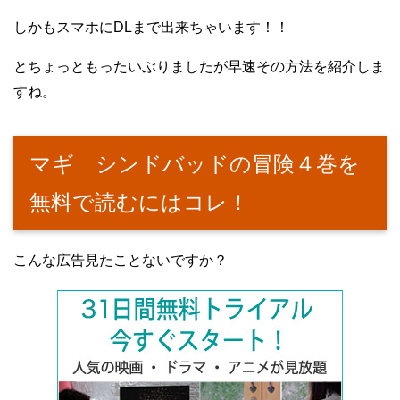
しかもスマホにDLまで出来ちゃいます！！
とちょっともったいぶりましたが早速その方法を紹介しま
すね。
マギ シンドバッドの冒険４巻を
無料で読むにはコレ！
こんな広告見たことないですか？