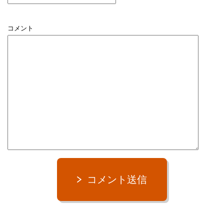
コメント
コメント送信