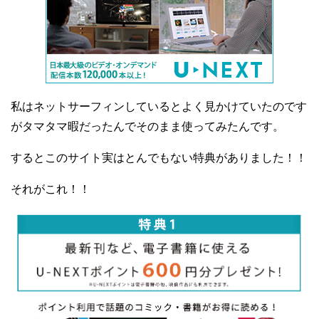
私はネットサーフィンしているとよく見かけていたのです
がタマタマ暇だったんでそのまま使ってみたんです。
するとこのサイト実はとんでもない特典がありました！！
それがこれ！！