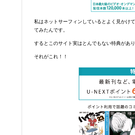
私はネットサーフィンしているとよく見かけ
てみたんです。
するとこのサイト実はとんでもない特典があ
それがこれ！！