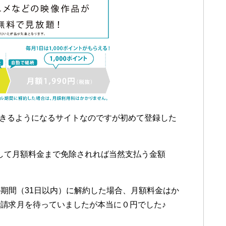
できるようになるサイトなのですが初めて登録した
購入して月額料金まで免除されれば当然支払う金額
期間（31日以内）に解約した場合、月額料金はか
請求月を待っていましたが本当に０円でした♪