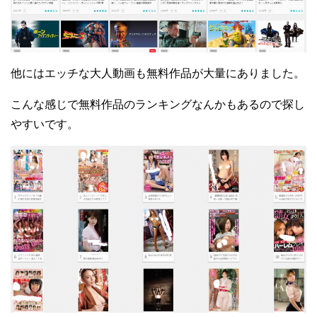
他にはエッチな大人動画も無料作品が大量にありました。
こんな感じで無料作品のランキングなんかもあるので探し
やすいです。