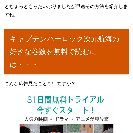
とちょっともったいぶりましたが早速その方法を紹介しま
すね。
キャプテンハーロック次元航海の
好きな巻数を無料で読むに
は・・・
こんな広告見たことないですか？