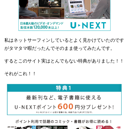
私はネットサーフィンしているとよく見かけていたのです
がタマタマ暇だったんでそのまま使ってみたんです。
するとこのサイト実はとんでもない特典がありました！！
それがこれ！！