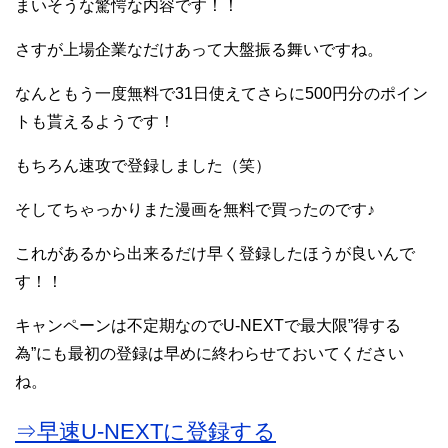
まいそうな驚愕な内容です！！
さすが上場企業なだけあって大盤振る舞いですね。
なんともう一度無料で31日使えてさらに500円分のポイン
トも貰えるようです！
もちろん速攻で登録しました（笑）
そしてちゃっかりまた漫画を無料で買ったのです♪
これがあるから出来るだけ早く登録したほうが良いんで
す！！
キャンペーンは不定期なのでU-NEXTで最大限”得する
為”にも最初の登録は早めに終わらせておいてください
ね。
⇒早速U-NEXTに登録する