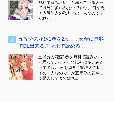
無料で読みたい！と思っている人っ
て以外に多いみたいですね。 何を隠
そう管理人の私もその一人なのです
が杖ペ...
五等分の花嫁1巻をZipより安全に無料
でDL出来るスマホで読める！
五等分の花嫁1巻を無料で読みたい！
と思っている人って以外に多いみた
いですね。 何を隠そう管理人の私も
その一人なのですが五等分の花嫁っ
て購入してまではち...