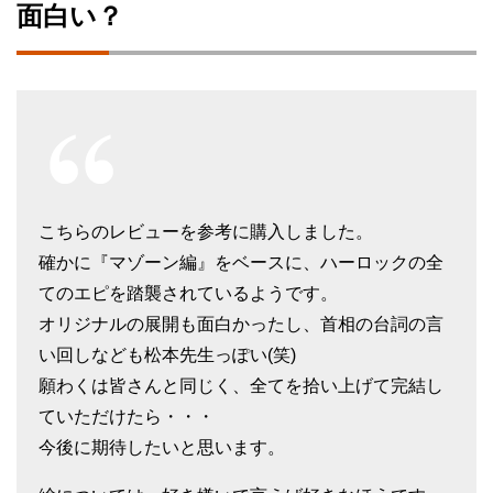
面白い？
こちらのレビューを参考に購入しました。
確かに『マゾーン編』をベースに、ハーロックの全
てのエピを踏襲されているようです。
オリジナルの展開も面白かったし、首相の台詞の言
い回しなども松本先生っぽい(笑)
願わくは皆さんと同じく、全てを拾い上げて完結し
ていただけたら・・・
今後に期待したいと思います。