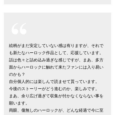
絵柄がまだ安定していない感は有りますが、それで
も新たなハーロック作品として、応援しています。
話は色々と詰め込み過ぎな感じですが、まあ、多方
面からハーロックに触れて来たファンには入り易い
のかも？
自分個人的には楽しんで読ませて貰っています。
今後のストーリーがどう進むのか、楽しみです。
まあ、余り広げ過ぎて収集が付かなくならない事を
願います。
両眼、傷無しのハーロックが、どんな経過で今に至