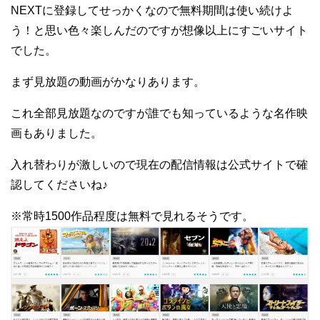
NEXTに登録してせっかくなので無料期間は使い続けよ
う！と思い色々楽しんだのですが想像以上にすごいサイト
でした。
まず見放題の動画がかなりあります。
これ全部見放題なのですが誰でも知っているような名作映
画もありました。
入れ替わりが激しいので現在の配信情報は公式サイトで確
認してくださいね♪
※常時1500作品程度は無料で見れるそうです。