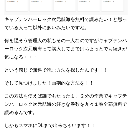
キャプテンハーロック次元航海を無料で読みたい！と思っ
ている人って以外に多いみたいですね。
何を隠そう管理人の私もその一人なのですがキャプテンハ
ーロック次元航海って購入してまではちょっとでも続きが
気になる・・・
という感じで無料で読む方法を探したんです！！
そして見つけました！画期的な方法を！！
この方法を使えば誰でもたった１、２分の作業でキャプテ
ンハーロック次元航海の好きな巻数を丸々１巻全部無料で
読めるんです。
しかもスマホにDLまで出来ちゃいます！！