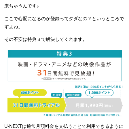
来ちゃうんです♪
ここで心配になるのが登録ってタダなの？というところで
すよね。
その不安は特典３で解決してくれます。
U-NEXTは通常月額料金を支払うことで利用できるように