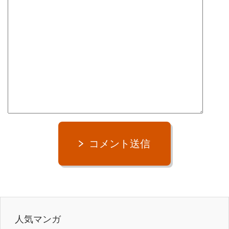
コメント送信
人気マンガ