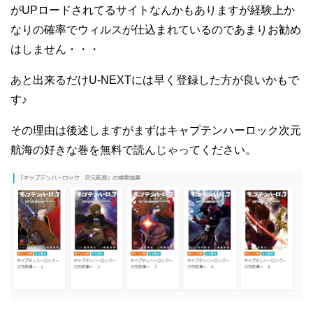
がUPロードされてるサイトなんかもありますが経験上か
なりの確率でウィルスが仕込まれているのであまりお勧め
はしません・・・
あと出来るだけU-NEXTには早く登録した方が良いかもで
す♪
その理由は後述しますがまずはキャプテンハーロック次元
航海の好きな巻を無料で読んじゃってください。