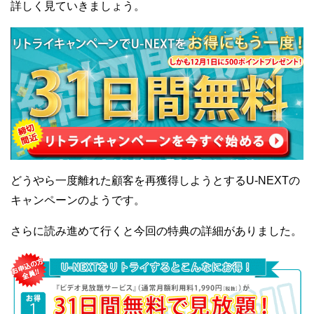
詳しく見ていきましょう。
どうやら一度離れた顧客を再獲得しようとするU-NEXTの
キャンペーンのようです。
さらに読み進めて行くと今回の特典の詳細がありました。