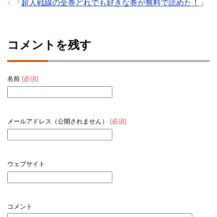
「
超人戦線の全巻どれでも好きな巻が無料で読めた！
」
コメントを残す
名前
(必須)
メールアドレス（公開されません）
(必須)
ウェブサイト
コメント