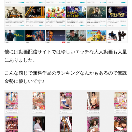
他には動画配信サイトでは珍しいエッチな大人動画も大量
にありました。
こんな感じで無料作品のランキングなんかもあるので無課
金勢に優しいです♪