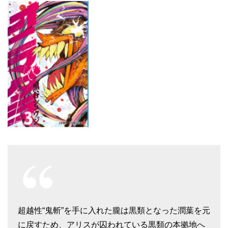
超越性“鬼斬”を手に入れた朧は黒類となった潤葉を元
に戻すため、アリスが囚われている黒類の本拠地へ