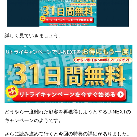
詳しく見ていきましょう。
どうやら一度離れた顧客を再獲得しようとするU-NEXTの
キャンペーンのようです。
さらに読み進めて行くと今回の特典の詳細がありました。