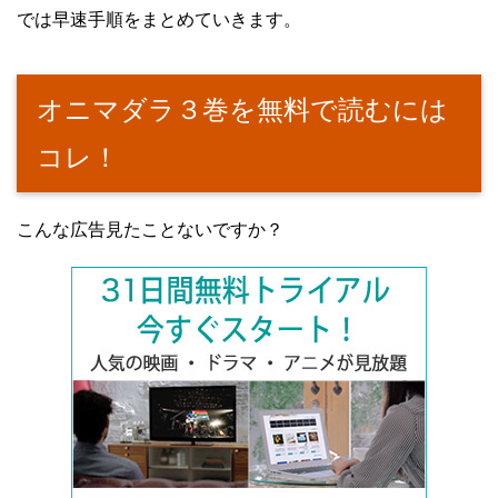
では早速手順をまとめていきます。
オニマダラ３巻を無料で読むには
コレ！
こんな広告見たことないですか？