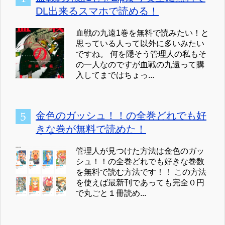
DL出来るスマホで読める！
血戦の九遠1巻を無料で読みたい！と
思っている人って以外に多いみたい
ですね。 何を隠そう管理人の私もそ
の一人なのですが血戦の九遠って購
入してまではちょっ...
金色のガッシュ！！の全巻どれでも好
きな巻が無料で読めた！
管理人が見つけた方法は金色のガッ
シュ！！の全巻どれでも好きな巻数
を無料で読む方法です！！ この方法
を使えば最新刊であっても完全０円
で丸ごと１冊読め...