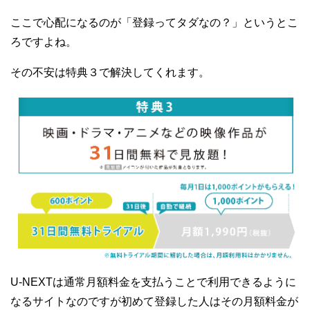
ここで心配になるのが「登録ってタダなの？」というとこ
ろですよね。
その不安は特典３で解決してくれます。
U-NEXTは通常月額料金を支払うことで利用できるように
なるサイトなのですが初めて登録した人はその月額料金が