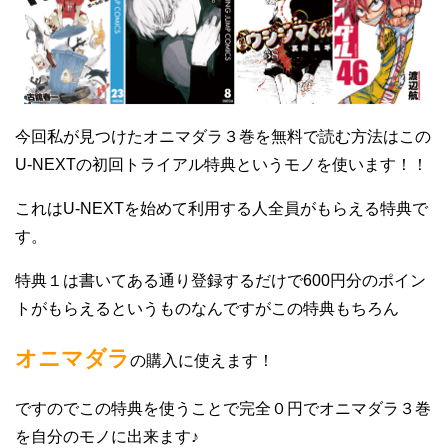
今回私が見つけたオニマダラ３巻を無料で読む方法はこの
U-NEXTの初回トライアル特典というモノを使います！！
これはU-NEXTを始めて利用する人全員がもらえる特典で
す。
特典１は書いてある通り登録するだけで600円分のポイン
トがもらえるというものなんですがこの特典もちろん
オニマダラ
の購入に使えます！
ですのでこの特典を使うことで完全０円でオニマダラ３巻
を自分のモノに出来ます♪