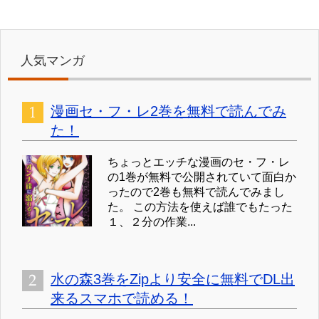
人気マンガ
漫画セ・フ・レ2巻を無料で読んでみ
た！
ちょっとエッチな漫画のセ・フ・レ
の1巻が無料で公開されていて面白か
ったので2巻も無料で読んでみまし
た。 この方法を使えば誰でもたった
１、２分の作業...
水の森3巻をZipより安全に無料でDL出
来るスマホで読める！