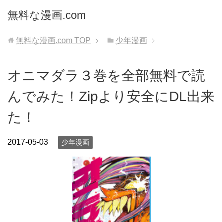
無料な漫画.com
無料な漫画.com
TOP
少年漫画
オニマダラ３巻を全部無料で読
んでみた！Zipより安全にDL出来
た！
2017-05-03
少年漫画