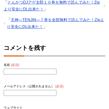
「
とんかつDJアゲ太郎１０巻を無料で読んでみた！Zip
より安全にDL出来た！
」
「
天神―TENJIN―７巻を全部無料で読んでみた！Zipよ
り安全にDL出来た！
」
コメントを残す
名前
(必須)
メールアドレス（公開されません）
(必須)
ウェブサイト