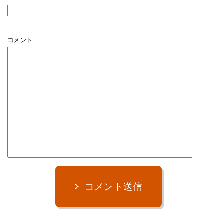
コメント
コメント送信