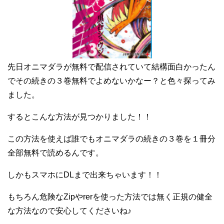
先日オニマダラが無料で配信されていて結構面白かったん
でその続きの３巻無料でよめないかなー？と色々探ってみ
ました。
するとこんな方法が見つかりました！！
この方法を使えば誰でもオニマダラの続きの３巻を１冊分
全部無料で読めるんです。
しかもスマホにDLまで出来ちゃいます！！
もちろん危険なZipやrerを使った方法では無く正規の健全
な方法なので安心してくださいね♪