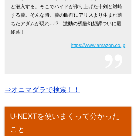
と潜入する。そこでハイドが作り上げた十剣と対峙
する朧。そんな時、朧の眼前にアリスより生まれ落
ちたアダムが現れ…!? 激動の残酷幻想譚ついに最
終幕!!
https://www.amazon.co.jp
⇒オニマダラで検索！！
U-NEXTを使いまくって分かった
こと