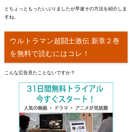
とちょっともったいぶりましたが早速その方法を紹介しま
すね。
ウルトラマン超闘士激伝 新章２巻
を無料で読むにはコレ！
こんな広告見たことないですか？