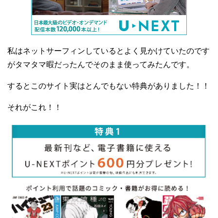
私はネットサーフィンしているとよく見かけていたのです
がタマタマ暇だったんでそのまま使ってみたんです。
するとこのサイト実はとんでもない特典がありました！！
それがこれ！！