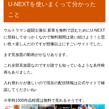
U-NEXTを使いまくって分かった
こと
ウルトラマン超闘士激伝 新章を無料で読むためにU-NEXT
に登録してせっかくなので無料期間は使い続けよう！と思
い色々楽しんだのですが想像以上にすごいサイトでした。
まず見放題の動画がかなりあります。
これ全部見放題なのですが誰でも知っているような名作映
画もありました。
入れ替わりが激しいので現在の配信情報は公式サイトで確
認してくださいね♪
※常時1500作品程度は無料で見れるそうです。