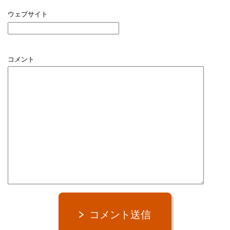
ウェブサイト
コメント
コメント送信