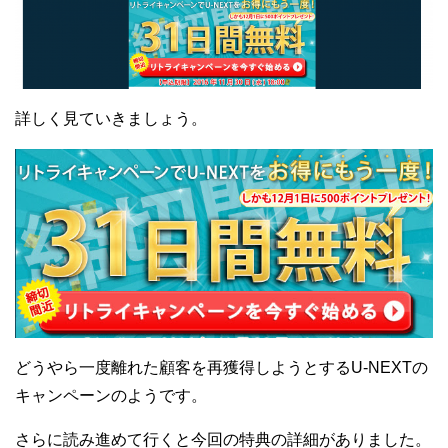
詳しく見ていきましょう。
どうやら一度離れた顧客を再獲得しようとするU-NEXTの
キャンペーンのようです。
さらに読み進めて行くと今回の特典の詳細がありました。