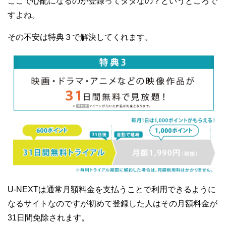
ここで心配になるのが登録ってタダなの？というところで
すよね。
その不安は特典３で解決してくれます。
U-NEXTは通常月額料金を支払うことで利用できるように
なるサイトなのですが初めて登録した人はその月額料金が
31日間免除されます。