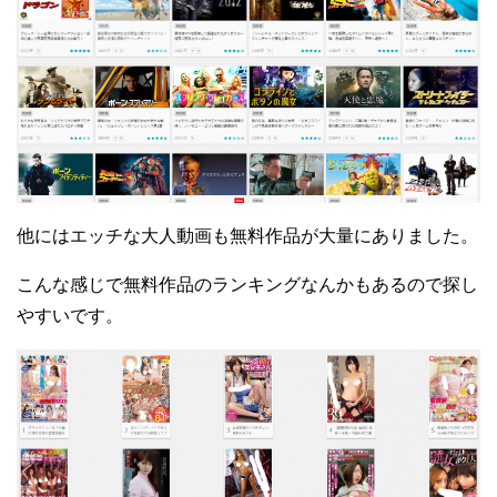
他にはエッチな大人動画も無料作品が大量にありました。
こんな感じで無料作品のランキングなんかもあるので探し
やすいです。