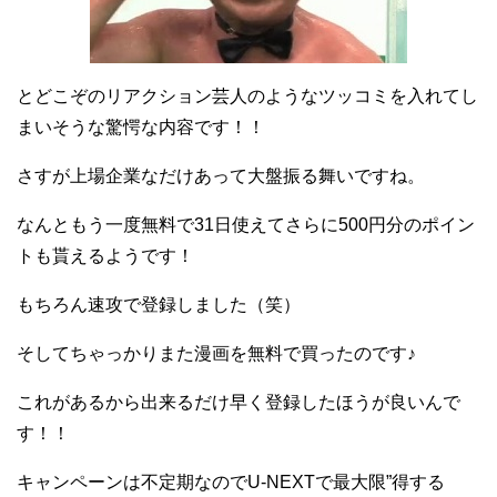
とどこぞのリアクション芸人のようなツッコミを入れてし
まいそうな驚愕な内容です！！
さすが上場企業なだけあって大盤振る舞いですね。
なんともう一度無料で31日使えてさらに500円分のポイン
トも貰えるようです！
もちろん速攻で登録しました（笑）
そしてちゃっかりまた漫画を無料で買ったのです♪
これがあるから出来るだけ早く登録したほうが良いんで
す！！
キャンペーンは不定期なのでU-NEXTで最大限”得する