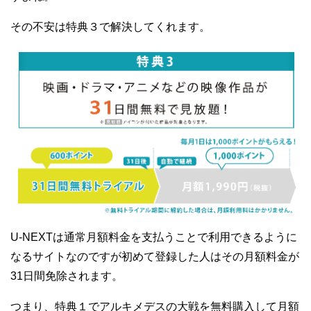
その不安は特典３で解決してくれます。
U-NEXTは通常月額料金を支払うことで利用できるように
なるサイトなのですが初めて登録した人はその月額料金が
31日間免除されます。
つまり、特典１でアルキメデスの大戦を無料購入して月額