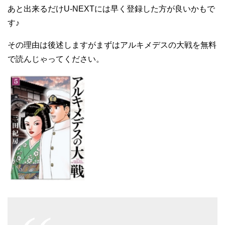
あと出来るだけU-NEXTには早く登録した方が良いかもで
す♪
その理由は後述しますがまずはアルキメデスの大戦を無料
で読んじゃってください。