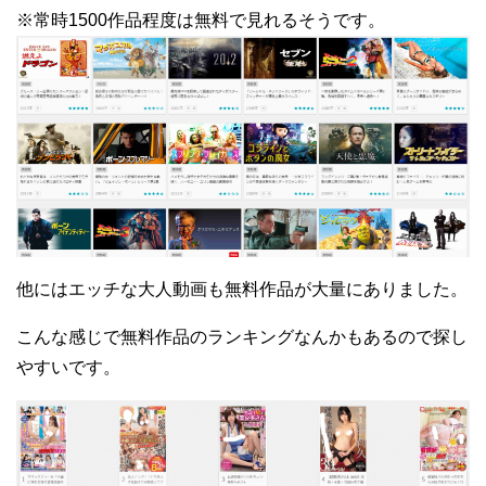
※常時1500作品程度は無料で見れるそうです。
他にはエッチな大人動画も無料作品が大量にありました。
こんな感じで無料作品のランキングなんかもあるので探し
やすいです。