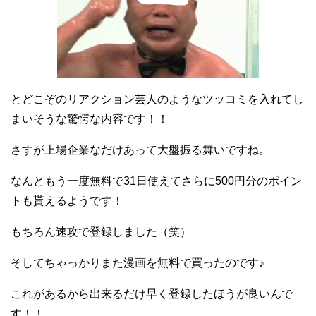
とどこぞのリアクション芸人のようなツッコミを入れてし
まいそうな驚愕な内容です！！
さすが上場企業なだけあって大盤振る舞いですね。
なんともう一度無料で31日使えてさらに500円分のポイン
トも貰えるようです！
もちろん速攻で登録しました（笑）
そしてちゃっかりまた漫画を無料で買ったのです♪
これがあるから出来るだけ早く登録したほうが良いんで
す！！