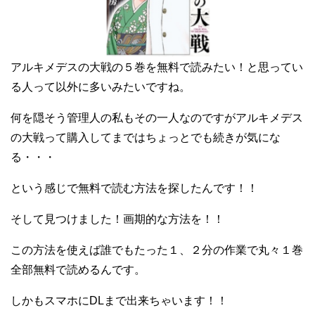
アルキメデスの大戦の５巻を無料で読みたい！と思ってい
る人って以外に多いみたいですね。
何を隠そう管理人の私もその一人なのですがアルキメデス
の大戦って購入してまではちょっとでも続きが気にな
る・・・
という感じで無料で読む方法を探したんです！！
そして見つけました！画期的な方法を！！
この方法を使えば誰でもたった１、２分の作業で丸々１巻
全部無料で読めるんです。
しかもスマホにDLまで出来ちゃいます！！