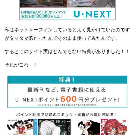
私はネットサーフィンしているとよく見かけていたのです
がタマタマ暇だったんでそのまま使ってみたんです。
するとこのサイト実はとんでもない特典がありました！！
それがこれ！！