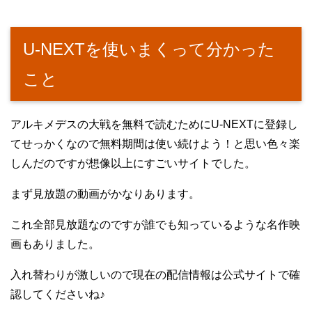
U-NEXTを使いまくって分かった
こと
アルキメデスの大戦を無料で読むためにU-NEXTに登録し
てせっかくなので無料期間は使い続けよう！と思い色々楽
しんだのですが想像以上にすごいサイトでした。
まず見放題の動画がかなりあります。
これ全部見放題なのですが誰でも知っているような名作映
画もありました。
入れ替わりが激しいので現在の配信情報は公式サイトで確
認してくださいね♪