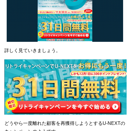
詳しく見ていきましょう。
どうやら一度離れた顧客を再獲得しようとするU-NEXTの