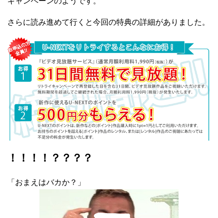
キャンペーンのようです。
さらに読み進めて行くと今回の特典の詳細がありました。
！！！！？？？？
「おまえはバカか？」