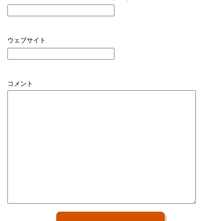
ウェブサイト
コメント