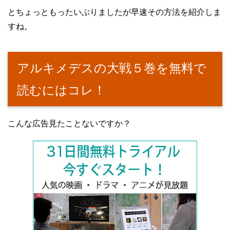
とちょっともったいぶりましたが早速その方法を紹介しま
すね。
アルキメデスの大戦５巻を無料で
読むにはコレ！
こんな広告見たことないですか？