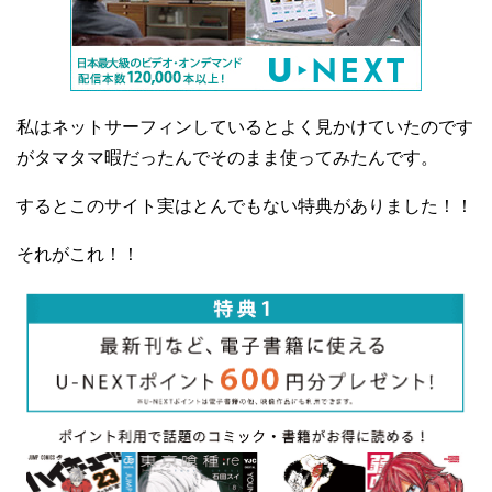
私はネットサーフィンしているとよく見かけていたのです
がタマタマ暇だったんでそのまま使ってみたんです。
するとこのサイト実はとんでもない特典がありました！！
それがこれ！！