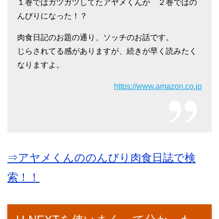
１巻ではガツガツしてたアヤメくんが ２巻ではの
んびりになった！？
肉食日記のお題の通り、ソッチのお話です。
じらされてる感がありますが、続きが早く読みたく
なりますよ。
https://www.amazon.co.jp
⇒アヤメくんののんびり肉食日誌で検
索！！