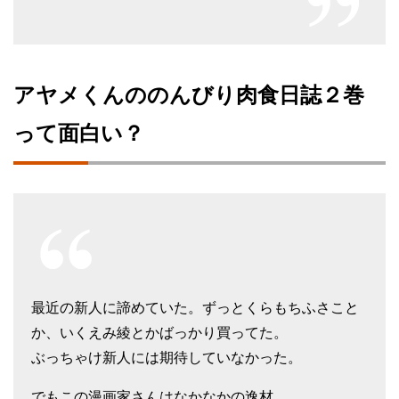
アヤメくんののんびり肉食日誌２巻
って面白い？
最近の新人に諦めていた。ずっとくらもちふさこと
か、いくえみ綾とかばっかり買ってた。
ぶっちゃけ新人には期待していなかった。
でもこの漫画家さんはなかなかの逸材。