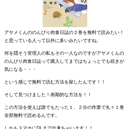
アヤメくんののんびり肉食日誌の２巻を無料で読みたい！
と思っている人って以外に多いみたいですね。
何を隠そう管理人の私もその一人なのですがアヤメくんの
のんびり肉食日誌って購入してまではちょっとでも続きが
気になる・・・
という感じで無料で読む方法を探したんです！！
そして見つけました！画期的な方法を！！
この方法を使えば誰でもたった１、２分の作業で丸々１巻
全部無料で読めるんです。
しかもスマホにDLまで出来ちゃいます！！