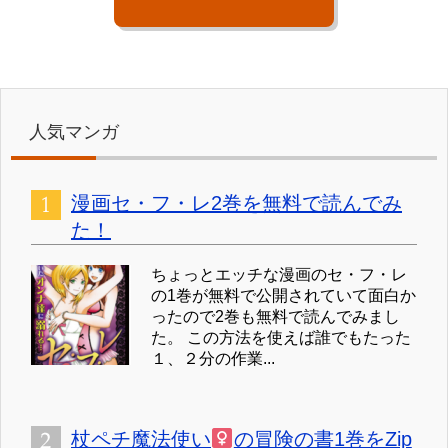
人気マンガ
漫画セ・フ・レ2巻を無料で読んでみ
た！
ちょっとエッチな漫画のセ・フ・レ
の1巻が無料で公開されていて面白か
ったので2巻も無料で読んでみまし
た。 この方法を使えば誰でもたった
１、２分の作業...
杖ペチ魔法使い
の冒険の書1巻をZip