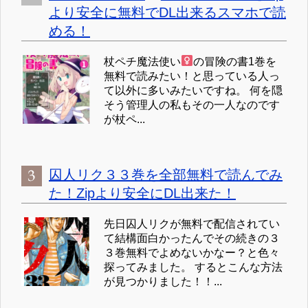
より安全に無料でDL出来るスマホで読
める！
杖ペチ魔法使い
の冒険の書1巻を
無料で読みたい！と思っている人っ
て以外に多いみたいですね。 何を隠
そう管理人の私もその一人なのです
が杖ペ...
囚人リク３３巻を全部無料で読んでみ
た！Zipより安全にDL出来た！
先日囚人リクが無料で配信されてい
て結構面白かったんでその続きの３
３巻無料でよめないかなー？と色々
探ってみました。 するとこんな方法
が見つかりました！！...