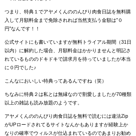
つまり、特典１でアヤメくんののんびり肉食日誌を無料購
入して月額料金まで免除されれば当然支払う金額は”０
円”なんです！！
公式サイトにも書いていますが無料トライアル期間（31日
以内）に解約した場合、月額料金はかかりませんと明記さ
れているもののドキドキで請求月を待っていましたが本当
に０円でした♪
こんなにおいしい特典ってあるんですね（笑）
ちなみに特典２は私とは無縁なので割愛しましたが70種類
以上の雑誌も読み放題のようです。
アヤメくんののんびり肉食日誌を無料で読むには違法Zip
がUPロードされてるサイトなんかもありますが経験上か
なりの確率でウィルスが仕込まれているのであまりお勧め