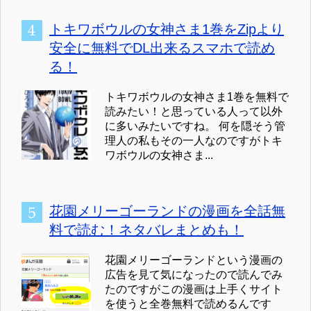
トキワボウルの女神さま1巻をZipより
安全に無料でDL出来るスマホで読め
る！
トキワボウルの女神さま1巻を無料で
読みたい！と思っている人って以外
に多いみたいですね。 何を隠そう管
理人の私もその一人なのですがトキ
ワボウルの女神さま...
花園メリーゴーランドの漫画を全話無
料で読む！ネタバレまとめも！
花園メリーゴーランドという漫画の
広告を見て気になったので読んでみ
たのですがこの漫画は上手くサイト
を使うと全巻無料で読めるんです