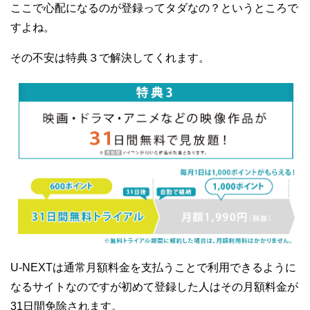
ここで心配になるのが登録ってタダなの？というところで
すよね。
その不安は特典３で解決してくれます。
U-NEXTは通常月額料金を支払うことで利用できるように
なるサイトなのですが初めて登録した人はその月額料金が
31日間免除されます。