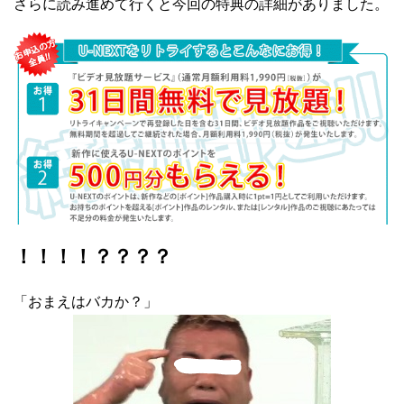
さらに読み進めて行くと今回の特典の詳細がありました。
！！！！？？？？
「おまえはバカか？」