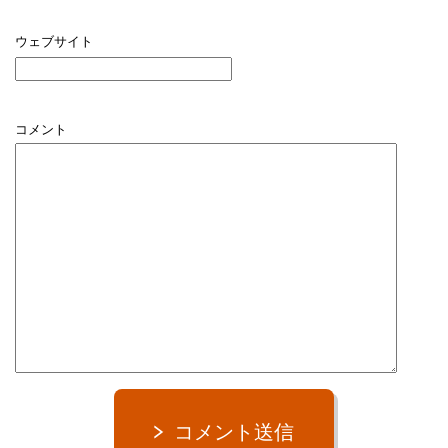
ウェブサイト
コメント
コメント送信