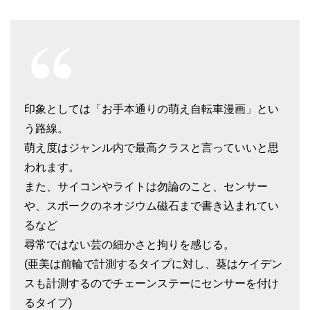
印象としては「お手本通りの萌え自転車漫画」とい
う路線。
萌え度はジャンル内で最高クラスと言っていいと思
われます。
また、サイコンやライトは勿論のこと、センサー
や、スポークのネオジウム磁石まで書き込まれてい
るなど
尋常ではない芸の細かさと拘りを感じる。
(亜美は前輪で計測するタイプに対し、葵はケイデン
スも計測するのでチェーンステーにセンサーを付け
るタイプ)