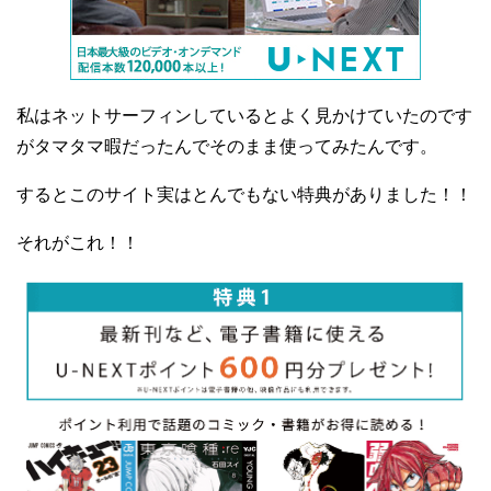
私はネットサーフィンしているとよく見かけていたのです
がタマタマ暇だったんでそのまま使ってみたんです。
するとこのサイト実はとんでもない特典がありました！！
それがこれ！！