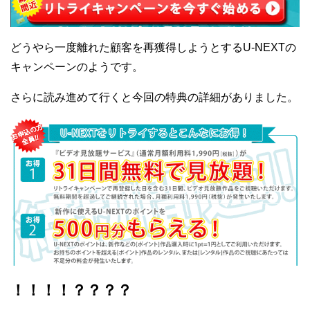
どうやら一度離れた顧客を再獲得しようとするU-NEXTの
キャンペーンのようです。
さらに読み進めて行くと今回の特典の詳細がありました。
！！！！？？？？