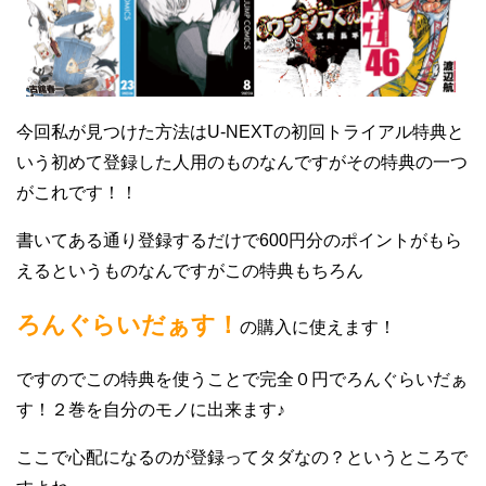
今回私が見つけた方法はU-NEXTの初回トライアル特典と
いう初めて登録した人用のものなんですがその特典の一つ
がこれです！！
書いてある通り登録するだけで600円分のポイントがもら
えるというものなんですがこの特典もちろん
ろんぐらいだぁす！
の購入に使えます！
ですのでこの特典を使うことで完全０円でろんぐらいだぁ
す！２巻を自分のモノに出来ます♪
ここで心配になるのが登録ってタダなの？というところで