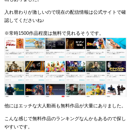
入れ替わりが激しいので現在の配信情報は公式サイトで確
認してくださいね♪
※常時1500作品程度は無料で見れるそうです。
他にはエッチな大人動画も無料作品が大量にありました。
こんな感じで無料作品のランキングなんかもあるので探し
やすいです。