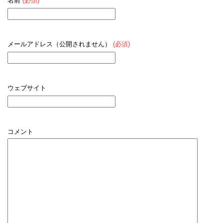
名前
(必須)
メールアドレス（公開されません）
(必須)
ウェブサイト
コメント