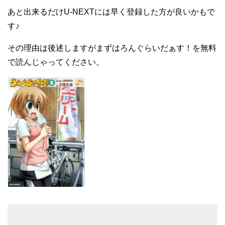
あと出来るだけU-NEXTには早く登録した方が良いかもで
す♪
その理由は後述しますがまずはろんぐらいだぁす！を無料
で読んじゃってください。