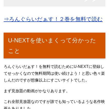
⇒ろんぐらいだぁす！２巻を無料で読む
U-NEXTを使いまくって分かった
こと
ろんぐらいだぁす！を無料で読むためにU-NEXTに登録し
てせっかくなので無料期間は使い続けよう！と思い色々楽
しんだのですが想像以上にすごいサイトでした。
まず見放題の動画がかなりあります。
これ全部見放題なのですが誰でも知っているような名作映
画もありました。