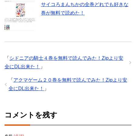
サイコろまんちかの全巻どれでも好きな
巻が無料で読めた！
「
シドニアの騎士４巻を無料で読んでみた！Zipより安
全にDL出来た！
」
「
アクマゲーム２０巻を無料で読んでみた！Zipより安
全にDL出来た！
」
コメントを残す