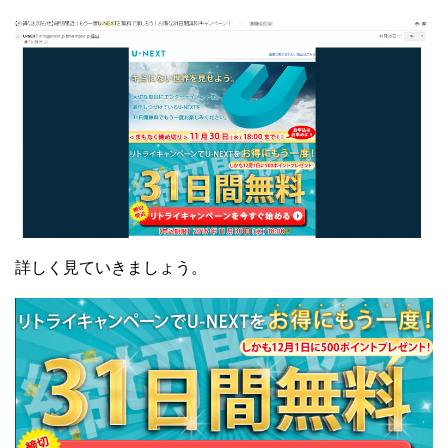
詳しく見ていきましょう。