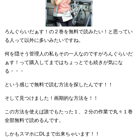
ろんぐらいだぁす！の２巻を無料で読みたい！と思ってい
る人って以外に多いみたいですね。
何を隠そう管理人の私もその一人なのですがろんぐらいだ
ぁす！って購入してまではちょっとでも続きが気にな
る・・・
という感じで無料で読む方法を探したんです！！
そして見つけました！画期的な方法を！！
この方法を使えば誰でもたった１、２分の作業で丸々１巻
全部無料で読めるんです。
しかもスマホにDLまで出来ちゃいます！！