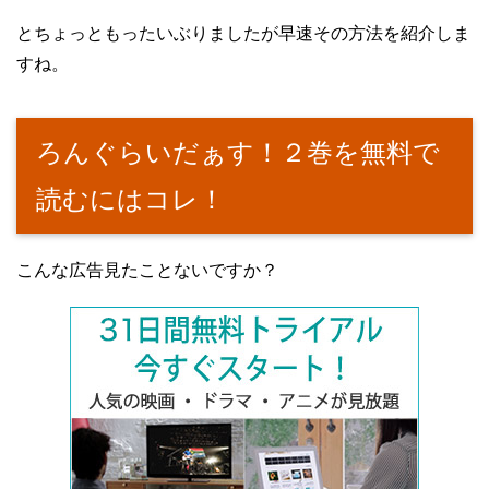
とちょっともったいぶりましたが早速その方法を紹介しま
すね。
ろんぐらいだぁす！２巻を無料で
読むにはコレ！
こんな広告見たことないですか？