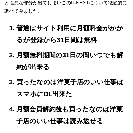
と性悪な部分が出てしまいこのU-NEXTについて徹底的に
調べてみました。
普通はサイト利用に月額料金がかか
るが登録から31日間は無料
月額無料期間の31日の間いつでも解
約が出来る
買ったなのは洋菓子店のいい仕事は
スマホにDL出来た
月額会員解約後も買ったなのは洋菓
子店のいい仕事は読み返せる