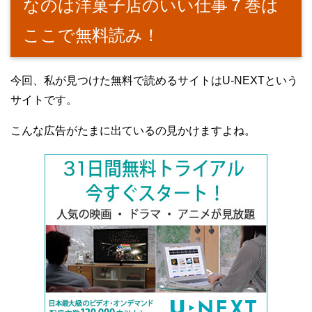
なのは洋菓子店のいい仕事７巻は
ここで無料読み！
今回、私が見つけた無料で読めるサイトはU-NEXTという
サイトです。
こんな広告がたまに出ているの見かけますよね。