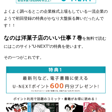
よくよく調べるとこの企業株式上場もしている一流企業の
ようで初回登録の特典がかなり大盤振る舞いだったんで
す！！
なのは洋菓子店のいい仕事７巻
を無料で読む
にはこのサイト”U-NEXT”の特典を使います。
その一つがこれです。