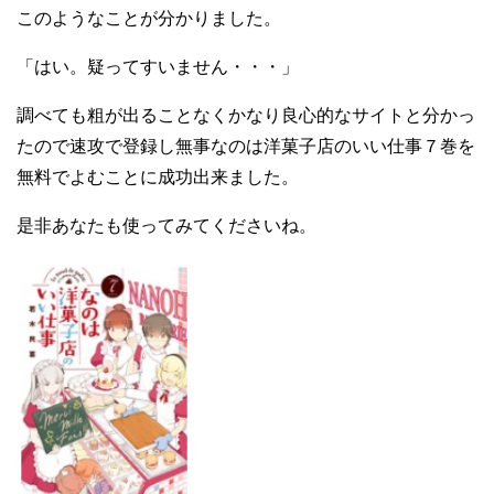
このようなことが分かりました。
「はい。疑ってすいません・・・」
調べても粗が出ることなくかなり良心的なサイトと分かっ
たので速攻で登録し無事なのは洋菓子店のいい仕事７巻を
無料でよむことに成功出来ました。
是非あなたも使ってみてくださいね。