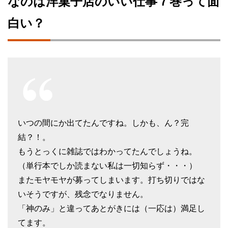
なのは洋菓子店のいい仕事７巻って面
白い？
いつの間にか出てたんですね。しかも、ん？完
結？！。
もうとっくに雑誌ではわかってたんでしょうね。
（単行本でしか読まない私は一切知らず・・・）
またモヤモヤが募ってしまいます。打ち切りではな
いそうですが、残念でなりません。
「神のみ」と違ってあとがきには（一応は）満足し
てます。