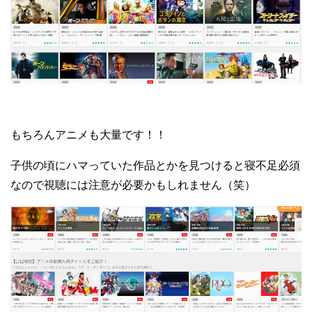
もちろんアニメも大量です！！
子供の頃にハマっていた作品とかを見つけると寝不足必須
なので視聴には注意が必要かもしれません（笑）