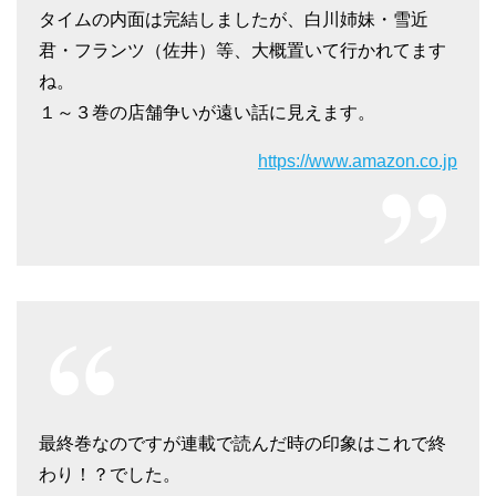
タイムの内面は完結しましたが、白川姉妹・雪近
君・フランツ（佐井）等、大概置いて行かれてます
ね。
１～３巻の店舗争いが遠い話に見えます。
https://www.amazon.co.jp
最終巻なのですが連載で読んだ時の印象はこれで終
わり！？でした。