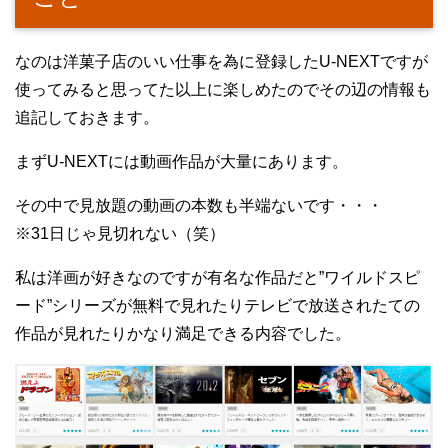
なのは洋菓子店のいい仕事を為に登録したU-NEXTですが
使ってみると思ってた以上に楽しめたのでその辺の情報も
追記しておきます。
まずU-NEXTには動画作品が大量にあります。
その中で見放題の動画の本数も半端ないです・・・
※31日じゃ見切れない（笑）
私は洋画が好きなのですが有名な作品だと”ワイルドスピ
ード”シリーズが無料で見れたりテレビで放送されたての
作品が見れたりかなり満足できる内容でした。