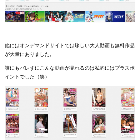
他にはオンデマンドサイトでは珍しい大人動画も無料作品
が大量にありました。
誰にもバレずにこんな動画が見れるのは私的にはプラスポ
イントでした（笑）