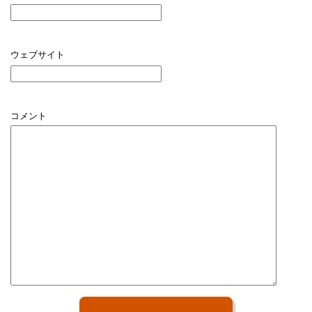
ウェブサイト
コメント