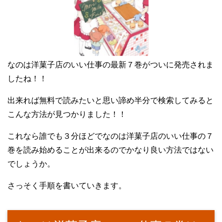
なのは洋菓子店のいい仕事の最新７巻がついに発売されま
したね！！
出来れば無料で読みたいと思い諦め半分で検索してみると
こんな方法が見つかりました！！
これなら誰でも３分ほどでなのは洋菓子店のいい仕事の７
巻を読み始めることが出来るのでかなり良い方法ではない
でしょうか。
さっそく手順を書いていきます。