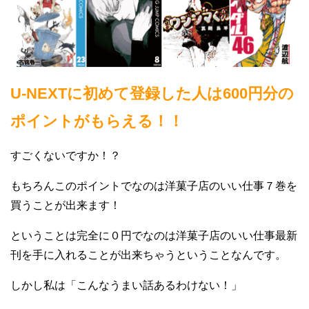
U-NEXTに初めて登録した人は600円分の
ポイントがもらえる！！
すごくないですか！？
もちろんこのポイントでなのは洋菓子店のいい仕事７巻を
買うことが出来ます！
ということは完全に０円でなのは洋菓子店のいい仕事最新
刊を手に入れることが出来ちゃうということなんです。
しかし私は「こんなうまい話あるわけない！」