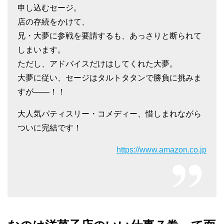
申し込むセージ。
店の存続をかけて、
兄・大夢に参戦を要請するも、あっさりと断られて
しまいます。
ただし、アドバイスだけはしてくれた大夢。
大夢に従い、セージはタルトタタンで勝負に挑みま
すが――！！
大人気パティスリー・コメディー、惜しまれながら
ついに完結です！
https://www.amazon.co.jp