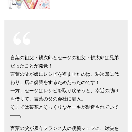
言葉の祖父・耕次郎とセージの祖父・耕太郎は兄弟
だったことが発覚！
言葉の父が娘にレシピを盗ませたのは、耕次郎に代
わり、店に復讐をするためだったのです！
一方、セージはレシピを取り戻そうと、幸近の助け
を借りて、言葉の父の会社に潜入。
そこでは菜花とそっくりなケーキが製造されていて
――。
言葉の父が雇うフランス人の凄腕シェフに、対決を