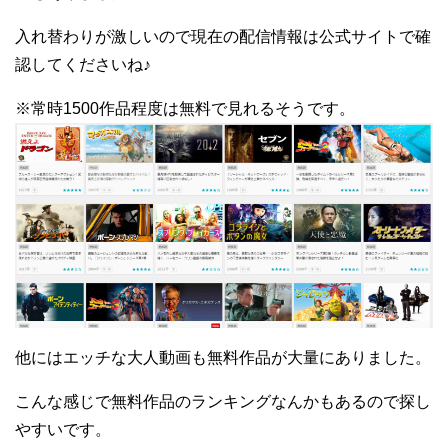
入れ替わりが激しいので現在の配信情報は公式サイトで確
認してくださいね♪
※常時1500作品程度は無料で見れるそうです。
他にはエッチな大人動画も無料作品が大量にありました。
こんな感じで無料作品のランキングなんかもあるので探し
やすいです。