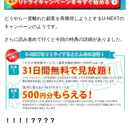
どうやら一度離れた顧客を再獲得しようとするU-NEXTの
キャンペーンのようです。
さらに読み進めて行くと今回の特典の詳細がありました。
！！！！？？？？