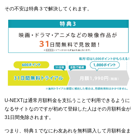
その不安は特典３で解決してくれます。
U-NEXTは通常月額料金を支払うことで利用できるように
なるサイトなのですが初めて登録した人はその月額料金が
31日間免除されます。
つまり、特典１でなにわ友あれを無料購入して月額料金ま