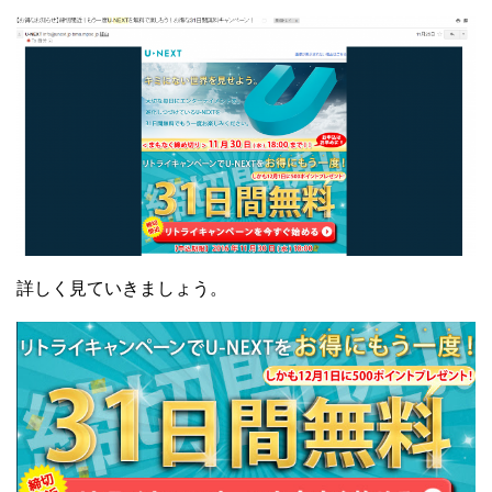
詳しく見ていきましょう。