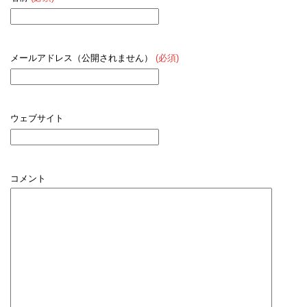
メールアドレス（公開されません）
(必須)
ウェブサイト
コメント