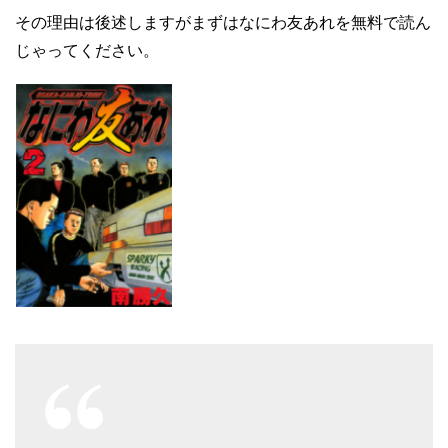
その理由は後述しますがまずはなにわ友あれを無料で読ん
じゃってください。