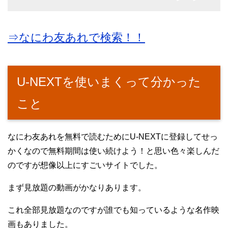
⇒なにわ友あれで検索！！
U-NEXTを使いまくって分かった
こと
なにわ友あれを無料で読むためにU-NEXTに登録してせっ
かくなので無料期間は使い続けよう！と思い色々楽しんだ
のですが想像以上にすごいサイトでした。
まず見放題の動画がかなりあります。
これ全部見放題なのですが誰でも知っているような名作映
画もありました。