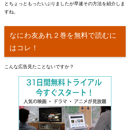
とちょっともったいぶりましたが早速その方法を紹介しま
すね。
なにわ友あれ２巻を無料で読むに
はコレ！
こんな広告見たことないですか？