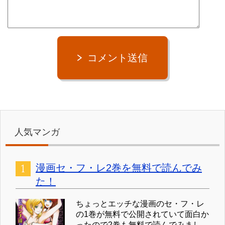
コメント送信
人気マンガ
漫画セ・フ・レ2巻を無料で読んでみ
た！
ちょっとエッチな漫画のセ・フ・レ
の1巻が無料で公開されていて面白か
ったので2巻も無料で読んでみまし