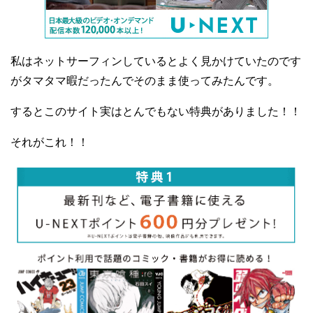
私はネットサーフィンしているとよく見かけていたのです
がタマタマ暇だったんでそのまま使ってみたんです。
するとこのサイト実はとんでもない特典がありました！！
それがこれ！！