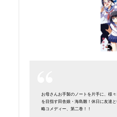
お母さんお手製のノートを片手に、様々
を目指す田舎娘・海島雛！休日に友達と
略コメディー、第二巻！！