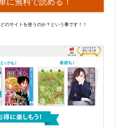
単に無料で読める！
はどのサイトを使うのか？という事です！！