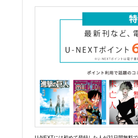
U-NEXTには初めて登録した人が31日間無料