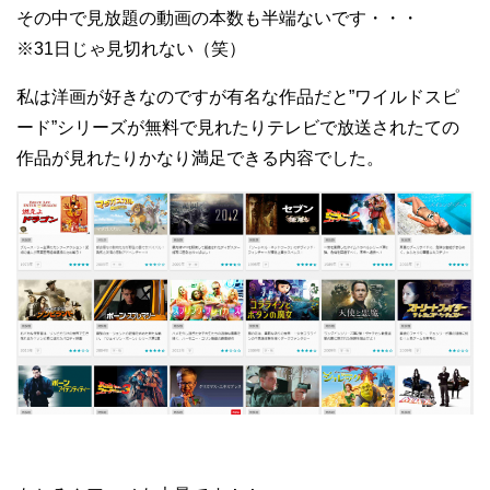
その中で見放題の動画の本数も半端ないです・・・
※31日じゃ見切れない（笑）
私は洋画が好きなのですが有名な作品だと”ワイルドスピ
ード”シリーズが無料で見れたりテレビで放送されたての
作品が見れたりかなり満足できる内容でした。