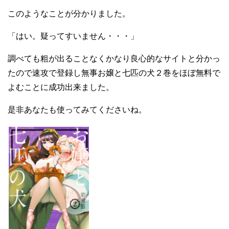
このようなことが分かりました。
「はい。疑ってすいません・・・」
調べても粗が出ることなくかなり良心的なサイトと分かっ
たので速攻で登録し無事お嬢と七匹の犬２巻をほぼ無料で
よむことに成功出来ました。
是非あなたも使ってみてくださいね。