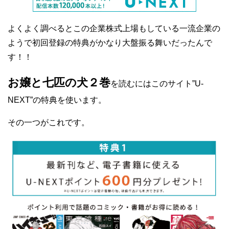
よくよく調べるとこの企業株式上場もしている一流企業の
ようで初回登録の特典がかなり大盤振る舞いだったんで
す！！
お嬢と七匹の犬２巻
を読むにはこのサイト”U-
NEXT”の特典を使います。
その一つがこれです。