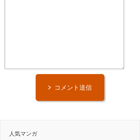
コメント送信
人気マンガ