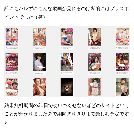
誰にもバレずにこんな動画が見れるのは私的にはプラスポ
イントでした（笑）
結果無料期間の31日で使いつくせないほどのサイトという
ことが分かりましたので期間ぎりぎりまで楽しむ予定です
♪