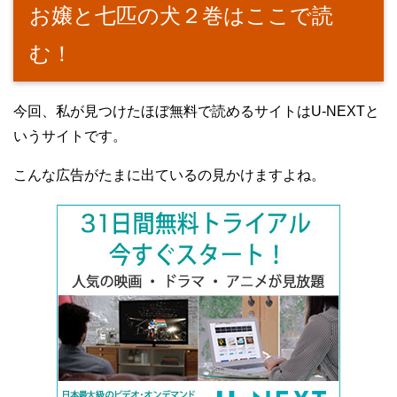
お嬢と七匹の犬２巻はここで読
む！
今回、私が見つけたほぼ無料で読めるサイトはU-NEXTと
いうサイトです。
こんな広告がたまに出ているの見かけますよね。