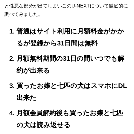
と性悪な部分が出てしまいこのU-NEXTについて徹底的に
調べてみました。
普通はサイト利用に月額料金がかか
るが登録から31日間は無料
月額無料期間の31日の間いつでも解
約が出来る
買ったお嬢と七匹の犬はスマホにDL
出来た
月額会員解約後も買ったお嬢と七匹
の犬は読み返せる