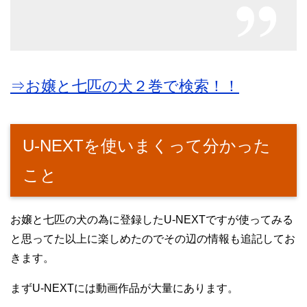
⇒お嬢と七匹の犬２巻で検索！！
U-NEXTを使いまくって分かった
こと
お嬢と七匹の犬の為に登録したU-NEXTですが使ってみる
と思ってた以上に楽しめたのでその辺の情報も追記してお
きます。
まずU-NEXTには動画作品が大量にあります。