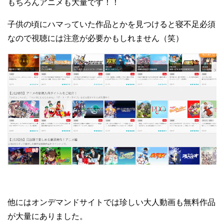
もちろんアニメも大量です！！
子供の頃にハマっていた作品とかを見つけると寝不足必須
なので視聴には注意が必要かもしれません（笑）
他にはオンデマンドサイトでは珍しい大人動画も無料作品
が大量にありました。