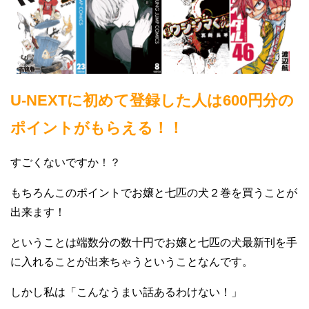
U-NEXTに初めて登録した人は600円分の
ポイントがもらえる！！
すごくないですか！？
もちろんこのポイントでお嬢と七匹の犬２巻を買うことが
出来ます！
ということは端数分の数十円でお嬢と七匹の犬最新刊を手
に入れることが出来ちゃうということなんです。
しかし私は「こんなうまい話あるわけない！」