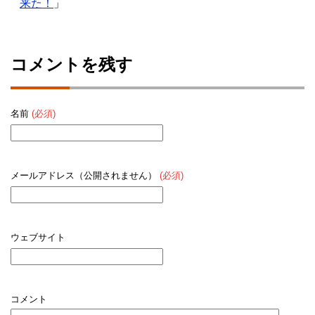
来た！
」
コメントを残す
名前
(必須)
メールアドレス（公開されません）
(必須)
ウェブサイト
コメント