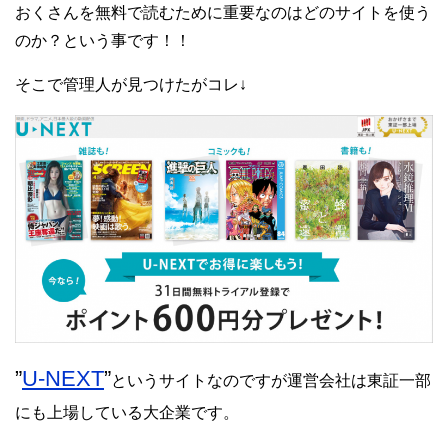
おくさんを無料で読むために重要なのはどのサイトを使う
のか？という事です！！
そこで管理人が見つけたがコレ↓
”
U-NEXT
”
というサイトなのですが運営会社は東証一部
にも上場している大企業です。