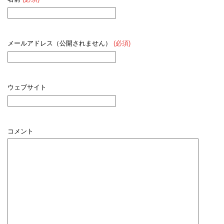
メールアドレス（公開されません）
(必須)
ウェブサイト
コメント