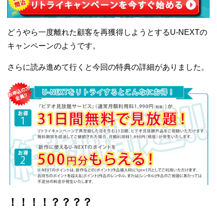
どうやら一度離れた顧客を再獲得しようとするU-NEXTの
キャンペーンのようです。
さらに読み進めて行くと今回の特典の詳細がありました。
！！！！？？？？