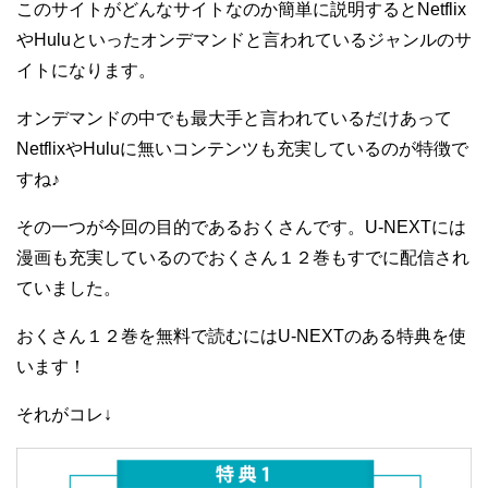
このサイトがどんなサイトなのか簡単に説明するとNetflix
やHuluといったオンデマンドと言われているジャンルのサ
イトになります。
オンデマンドの中でも最大手と言われているだけあって
NetflixやHuluに無いコンテンツも充実しているのが特徴で
すね♪
その一つが今回の目的であるおくさんです。U-NEXTには
漫画も充実しているのでおくさん１２巻もすでに配信され
ていました。
おくさん１２巻を無料で読むにはU-NEXTのある特典を使
います！
それがコレ↓