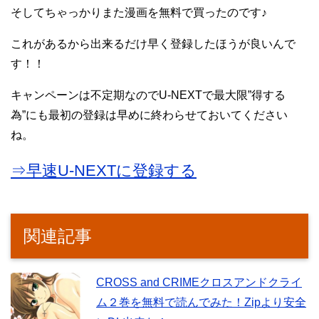
そしてちゃっかりまた漫画を無料で買ったのです♪
これがあるから出来るだけ早く登録したほうが良いんで
す！！
キャンペーンは不定期なのでU-NEXTで最大限”得する
為”にも最初の登録は早めに終わらせておいてください
ね。
⇒早速U-NEXTに登録する
関連記事
CROSS and CRIMEクロスアンドクライ
ム２巻を無料で読んでみた！Zipより安全