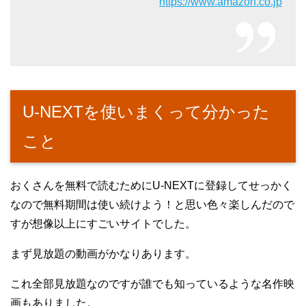
https://www.amazon.co.jp
U-NEXTを使いまくって分かった
こと
おくさんを無料で読むためにU-NEXTに登録してせっかく
なので無料期間は使い続けよう！と思い色々楽しんだので
すが想像以上にすごいサイトでした。
まず見放題の動画がかなりあります。
これ全部見放題なのですが誰でも知っているような名作映
画もありました。