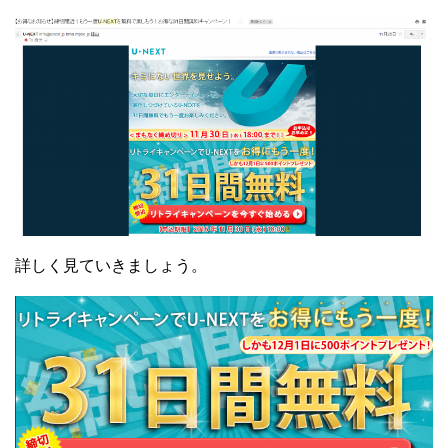
詳しく見ていきましょう。