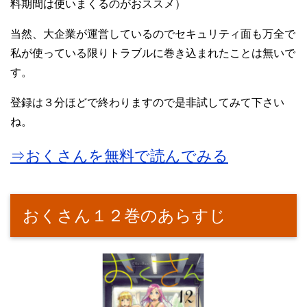
料期間は使いまくるのがおススメ）
当然、大企業が運営しているのでセキュリティ面も万全で
私が使っている限りトラブルに巻き込まれたことは無いで
す。
登録は３分ほどで終わりますので是非試してみて下さい
ね。
⇒おくさんを無料で読んでみる
おくさん１２巻のあらすじ