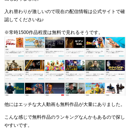
入れ替わりが激しいので現在の配信情報は公式サイトで確
認してくださいね♪
※常時1500作品程度は無料で見れるそうです。
他にはエッチな大人動画も無料作品が大量にありました。
こんな感じで無料作品のランキングなんかもあるので探し
やすいです。