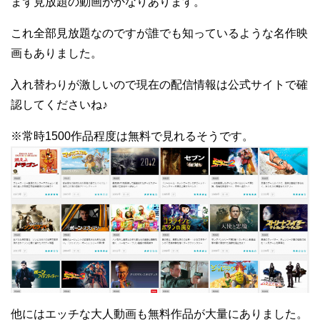
まず見放題の動画がかなりあります。
これ全部見放題なのですが誰でも知っているような名作映
画もありました。
入れ替わりが激しいので現在の配信情報は公式サイトで確
認してくださいね♪
※常時1500作品程度は無料で見れるそうです。
他にはエッチな大人動画も無料作品が大量にありました。