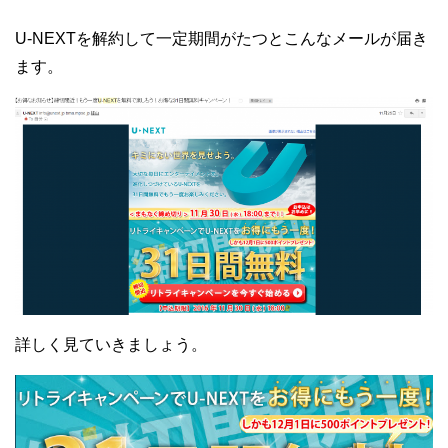
U-NEXTを解約して一定期間がたつとこんなメールが届き
ます。
詳しく見ていきましょう。