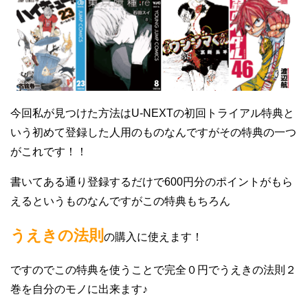
今回私が見つけた方法はU-NEXTの初回トライアル特典と
いう初めて登録した人用のものなんですがその特典の一つ
がこれです！！
書いてある通り登録するだけで600円分のポイントがもら
えるというものなんですがこの特典もちろん
うえきの法則
の購入に使えます！
ですのでこの特典を使うことで完全０円でうえきの法則２
巻を自分のモノに出来ます♪