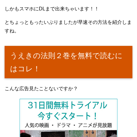
しかもスマホにDLまで出来ちゃいます！！
とちょっともったいぶりましたが早速その方法を紹介しま
すね。
うえきの法則２巻を無料で読むに
はコレ！
こんな広告見たことないですか？