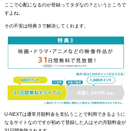
ここで心配になるのが登録ってタダなの？というところで
すよね。
その不安は特典３で解決してくれます。
U-NEXTは通常月額料金を支払うことで利用できるように
なるサイトなのですが初めて登録した人はその月額料金が
31日間免除されます。