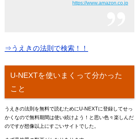
https://www.amazon.co.jp
⇒うえきの法則で検索！！
U-NEXTを使いまくって分かった
こと
うえきの法則を無料で読むためにU-NEXTに登録してせっ
かくなので無料期間は使い続けよう！と思い色々楽しんだ
のですが想像以上にすごいサイトでした。