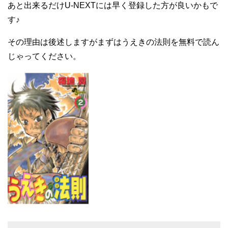
あと出来るだけU-NEXTには早く登録した方が良いかもで
す♪
その理由は後述しますがまずはうえきの法則を無料で読ん
じゃってください。