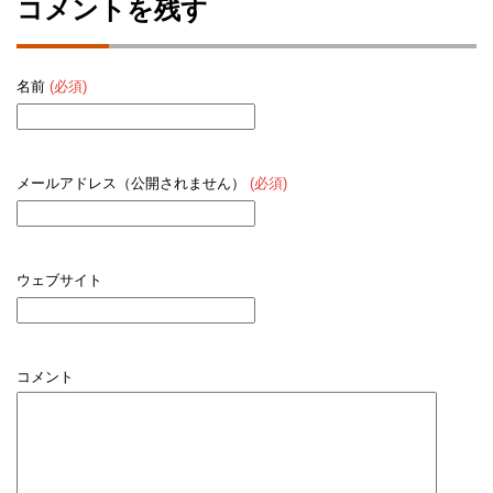
コメントを残す
名前
(必須)
メールアドレス（公開されません）
(必須)
ウェブサイト
コメント