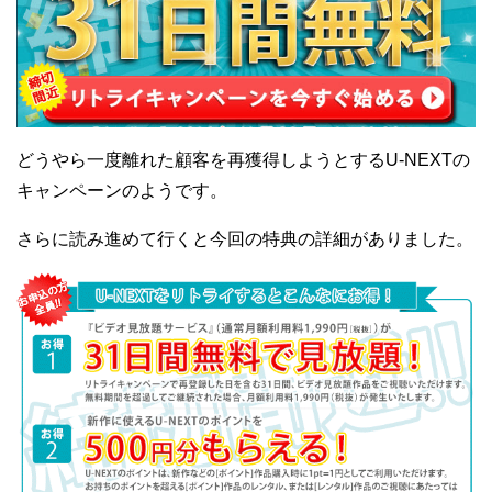
どうやら一度離れた顧客を再獲得しようとするU-NEXTの
キャンペーンのようです。
さらに読み進めて行くと今回の特典の詳細がありました。