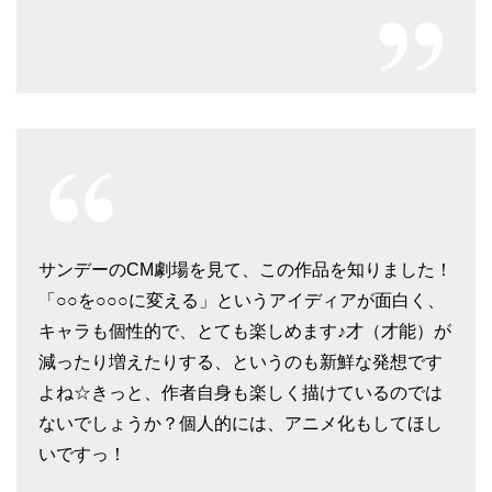
サンデーのCM劇場を見て、この作品を知りました！
「○○を○○○に変える」というアイディアが面白く、
キャラも個性的で、とても楽しめます♪才（才能）が
減ったり増えたりする、というのも新鮮な発想です
よね☆きっと、作者自身も楽しく描けているのでは
ないでしょうか？個人的には、アニメ化もしてほし
いですっ！