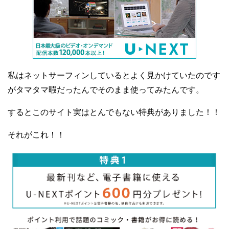
私はネットサーフィンしているとよく見かけていたのです
がタマタマ暇だったんでそのまま使ってみたんです。
するとこのサイト実はとんでもない特典がありました！！
それがこれ！！