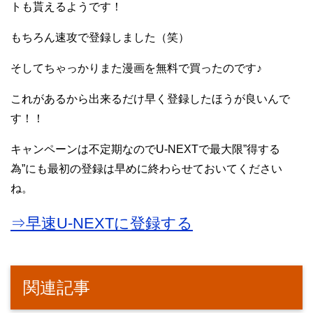
トも貰えるようです！
もちろん速攻で登録しました（笑）
そしてちゃっかりまた漫画を無料で買ったのです♪
これがあるから出来るだけ早く登録したほうが良いんで
す！！
キャンペーンは不定期なのでU-NEXTで最大限”得する
為”にも最初の登録は早めに終わらせておいてください
ね。
⇒早速U-NEXTに登録する
関連記事