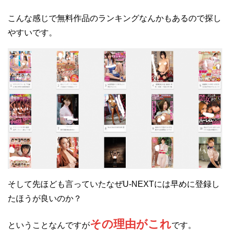
こんな感じで無料作品のランキングなんかもあるので探し
やすいです。
そして先ほども言っていたなぜU-NEXTには早めに登録し
たほうが良いのか？
その理由がこれ
ということなんですが
です。