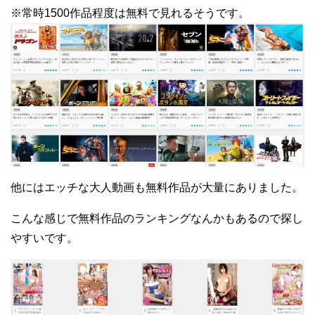
※常時1500作品程度は無料で見れるそうです。
他にはエッチな大人動画も無料作品が大量にありました。
こんな感じで無料作品のランキングなんかもあるので探し
やすいです。