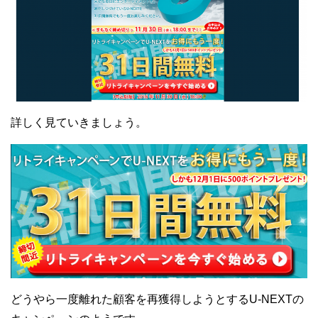
詳しく見ていきましょう。
どうやら一度離れた顧客を再獲得しようとするU-NEXTの