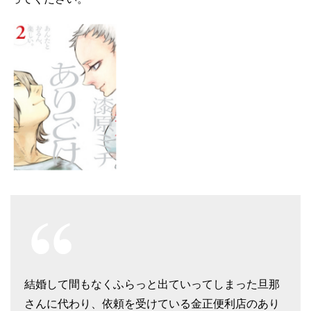
結婚して間もなくふらっと出ていってしまった旦那
さんに代わり、依頼を受けている金正便利店のあり