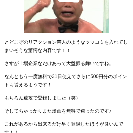
とどこぞのリアクション芸人のようなツッコミを入れてし
まいそうな驚愕な内容です！！
さすが上場企業なだけあって大盤振る舞いですね。
なんともう一度無料で31日使えてさらに500円分のポイン
トも貰えるようです！
もちろん速攻で登録しました（笑）
そしてちゃっかりまた漫画を無料で買ったのです♪
これがあるから出来るだけ早く登録したほうが良いんで
す！！