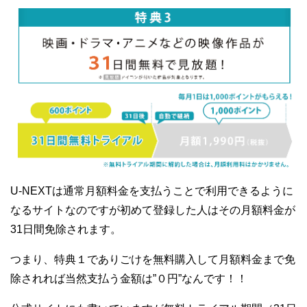
U-NEXTは通常月額料金を支払うことで利用できるように
なるサイトなのですが初めて登録した人はその月額料金が
31日間免除されます。
つまり、特典１でありごけを無料購入して月額料金まで免
除されれば当然支払う金額は”０円”なんです！！