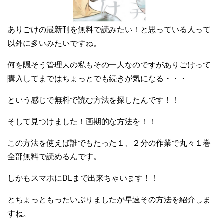
ありごけの最新刊を無料で読みたい！と思っている人って
以外に多いみたいですね。
何を隠そう管理人の私もその一人なのですがありごけって
購入してまではちょっとでも続きが気になる・・・
という感じで無料で読む方法を探したんです！！
そして見つけました！画期的な方法を！！
この方法を使えば誰でもたった１、２分の作業で丸々１巻
全部無料で読めるんです。
しかもスマホにDLまで出来ちゃいます！！
とちょっともったいぶりましたが早速その方法を紹介しま
すね。