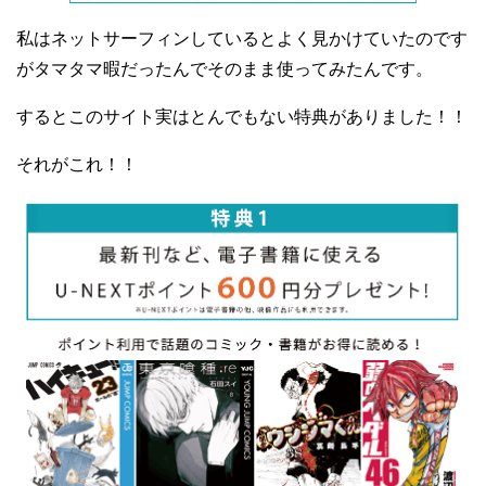
私はネットサーフィンしているとよく見かけていたのです
がタマタマ暇だったんでそのまま使ってみたんです。
するとこのサイト実はとんでもない特典がありました！！
それがこれ！！