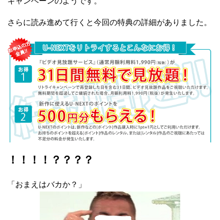
キャンペーンのようです。
さらに読み進めて行くと今回の特典の詳細がありました。
！！！！？？？？
「おまえはバカか？」