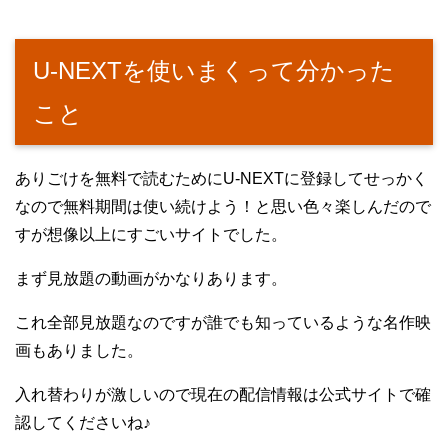
U-NEXTを使いまくって分かった
こと
ありごけを無料で読むためにU-NEXTに登録してせっかく
なので無料期間は使い続けよう！と思い色々楽しんだので
すが想像以上にすごいサイトでした。
まず見放題の動画がかなりあります。
これ全部見放題なのですが誰でも知っているような名作映
画もありました。
入れ替わりが激しいので現在の配信情報は公式サイトで確
認してくださいね♪