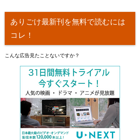
ありごけ最新刊を無料で読むには
コレ！
こんな広告見たことないですか？