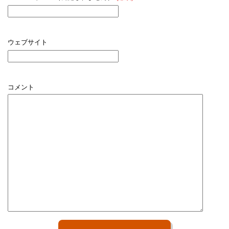
ウェブサイト
コメント