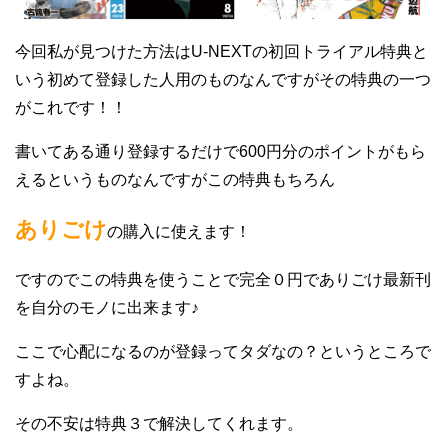
今回私が見つけた方法はU-NEXTの初回トライアル特典と
いう初めて登録した人用のものなんですがその特典の一つ
がこれです！！
書いてある通り登録するだけで600円分のポイントがもら
えるというものなんですがこの特典もちろん
ありごけ
の購入に使えます！
ですのでこの特典を使うことで完全０円でありごけ最新刊
を自分のモノに出来ます♪
ここで心配になるのが登録ってタダなの？というところで
すよね。
その不安は特典３で解決してくれます。